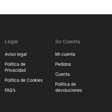
Legal
Su Cuenta
Aviso legal
Mi cuenta
Política de
Pedidos
Privacidad
Cuenta
Política de Cookies
Política de
FAQ’s
devoluciones