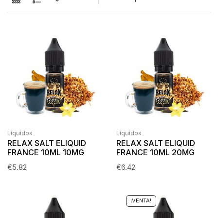
Líquidos
Líquidos
RELAX SALT ELIQUID
RELAX SALT ELIQUID
FRANCE 10ML 10MG
FRANCE 10ML 20MG
€
5.82
€
6.42
¡VENTA!