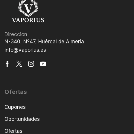
Dirección
N-340, Nº47, Huércal de Almería
info@vaporius.es
Ofertas
Cupones
Oportunidades
Ofertas