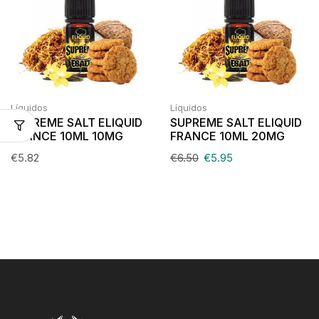
Líquidos
Líquidos
SUPREME SALT ELIQUID
SUPREME SALT ELIQUID
FRANCE 10ML 10MG
FRANCE 10ML 20MG
€
5.82
€
6.50
€
5.95