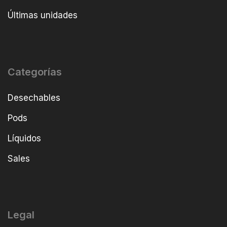
Últimas unidades
Categorías
Desechables
Pods
Líquidos
Sales
Legal