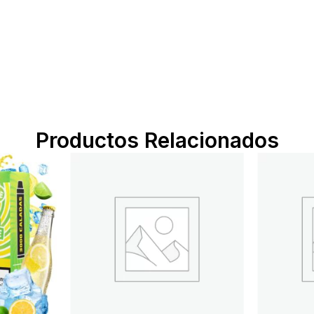
Productos Relacionados