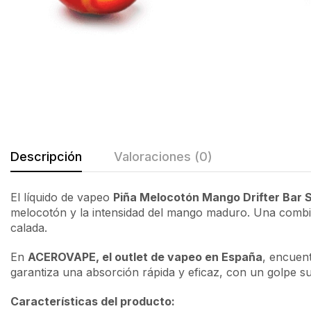
Descripción
Valoraciones (0)
El líquido de vapeo
Piña Melocotón Mango Drifter Bar 
melocotón y la intensidad del mango maduro. Una combina
calada.
En
ACEROVAPE, el outlet de vapeo en España
, encuen
garantiza una absorción rápida y eficaz, con un golpe su
Características del producto: