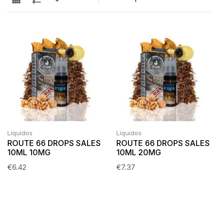
Líquidos
Líquidos
ROUTE 66 DROPS SALES
ROUTE 66 DROPS SALES
10ML 10MG
10ML 20MG
€
6.42
€
7.37