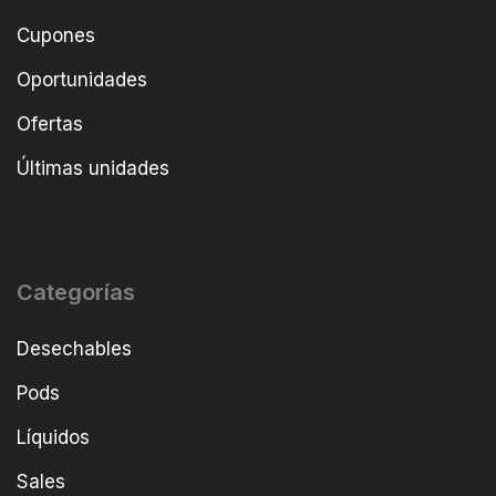
Cupones
Oportunidades
Ofertas
Últimas unidades
Categorías
Desechables
Pods
Líquidos
Sales