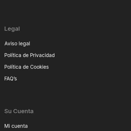
Legal
Aviso legal
Política de Privacidad
Política de Cookies
FAQ’s
Su Cuenta
Mi cuenta