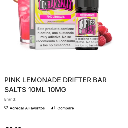
PINK LEMONADE DRIFTER BAR
SALTS 10ML 10MG
Brand:
Agregar A Favoritos
Compare