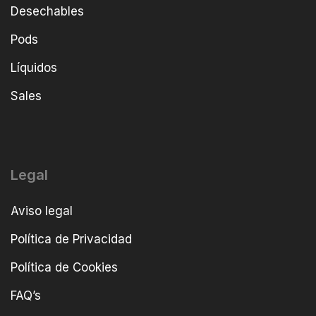
Desechables
Pods
Líquidos
Sales
Legal
Aviso legal
Política de Privacidad
Política de Cookies
FAQ’s