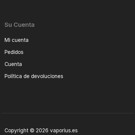
Su Cuenta
Mi cuenta
Pedidos
Cuenta
Política de devoluciones
Copyright © 2026 vaporius.es