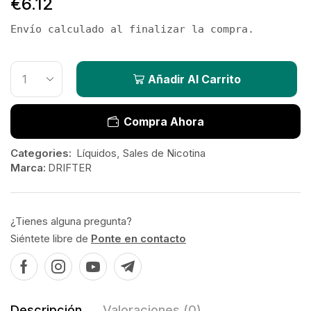
€
6.12
Envío calculado al finalizar la compra.
Añadir Al Carrito
Compra Ahora
Categories:
Líquidos
,
Sales de Nicotina
Marca:
DRIFTER
¿Tienes alguna pregunta?
Siéntete libre de
Ponte en contacto
Descripción
Valoraciones (0)