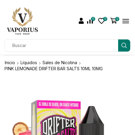
0
0
0
Inicio
Líquidos
Sales de Nicotina
PINK LEMONADE DRIFTER BAR SALTS 10ML 10MG