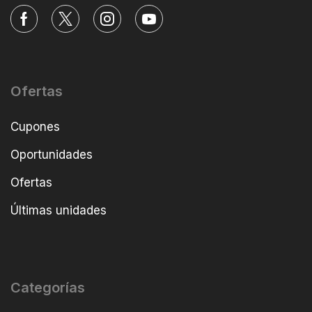
Ofertas
Cupones
Oportunidades
Ofertas
Últimas unidades
Categorías