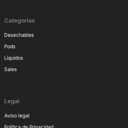
Categorías
Desechables
Pods
Líquidos
Sales
Legal
Aviso legal
Política de Privacidad