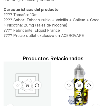
Características del producto:
???? Tamaño: 10ml
???? Sabor: Tabaco rubio + Vainilla + Galleta + Coco
⚡ Nicotina: 20mg (sales de nicotina)
???? Fabricante: Eliquid France
????️ Precio outlet exclusivo en ACEROVAPE
Productos Relacionados