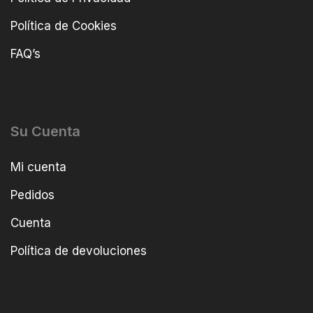
Política de Cookies
FAQ’s
Su Cuenta
Mi cuenta
Pedidos
Cuenta
Política de devoluciones