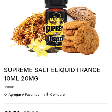
SUPREME SALT ELIQUID FRANCE
10ML 20MG
Brand:
Agregar A Favoritos
Compare