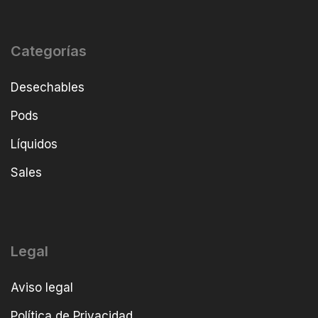
Categorías
Desechables
Pods
Líquidos
Sales
Legal
Aviso legal
Política de Privacidad