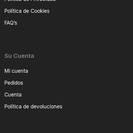
Política de Cookies
FAQ’s
Su Cuenta
Mi cuenta
Pedidos
Cuenta
Política de devoluciones