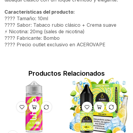
Características del producto:
???? Tamaño: 10ml
???? Sabor: Tabaco rubio clásico + Crema suave
⚡ Nicotina: 20mg (sales de nicotina)
???? Fabricante: Bombo
????️ Precio outlet exclusivo en ACEROVAPE
Productos Relacionados