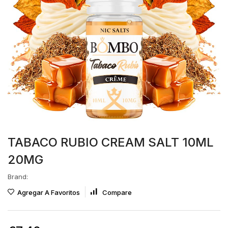
TABACO RUBIO CREAM SALT 10ML
20MG
Brand:
Agregar A Favoritos
Compare