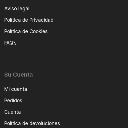
Aviso legal
Política de Privacidad
Política de Cookies
FAQ’s
Su Cuenta
Mi cuenta
Pedidos
Cuenta
Política de devoluciones