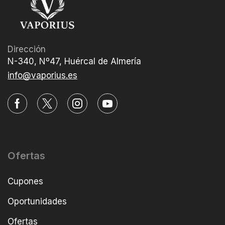
Dirección
N-340, Nº47, Huércal de Almería
info@vaporius.es
Ofertas
Cupones
Oportunidades
Ofertas