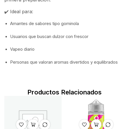
✔️ Ideal para:
Amantes de sabores tipo gominola
Usuarios que buscan dulzor con frescor
Vapeo diario
Personas que valoran aromas divertidos y equilibrados
Productos Relacionados