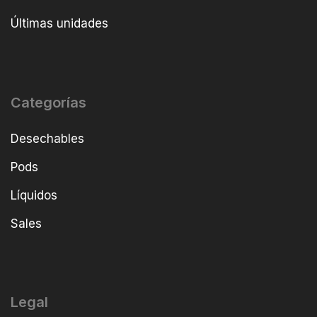
Últimas unidades
Categorías
Desechables
Pods
Líquidos
Sales
Legal