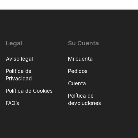
Legal
Su Cuenta
Aviso legal
Mi cuenta
Política de
Pedidos
Privacidad
Cuenta
Política de Cookies
Política de
FAQ’s
devoluciones