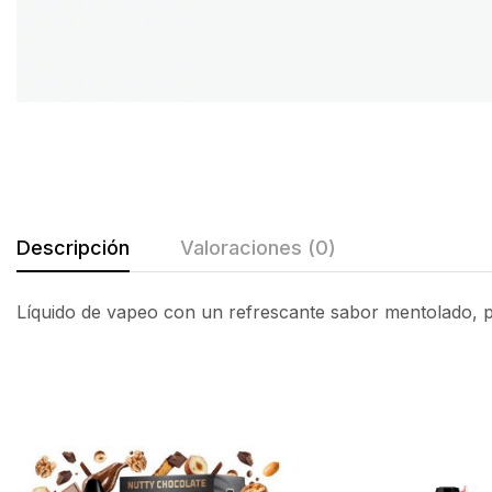
Descripción
Valoraciones (0)
Líquido de vapeo con un refrescante sabor mentolado, pe