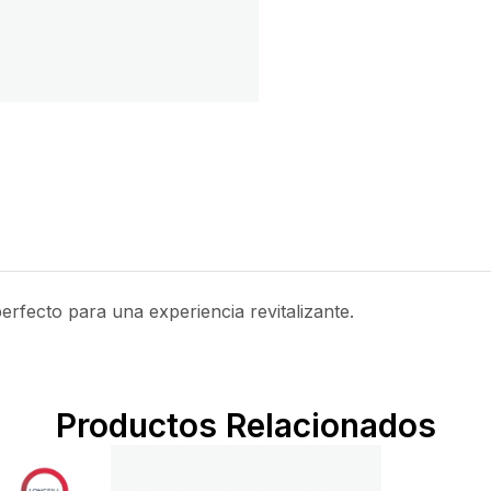
rfecto para una experiencia revitalizante.
Productos Relacionados