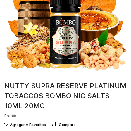
NUTTY SUPRA RESERVE PLATINUM
TOBACCOS BOMBO NIC SALTS
10ML 20MG
Brand:
Agregar A Favoritos
Compare