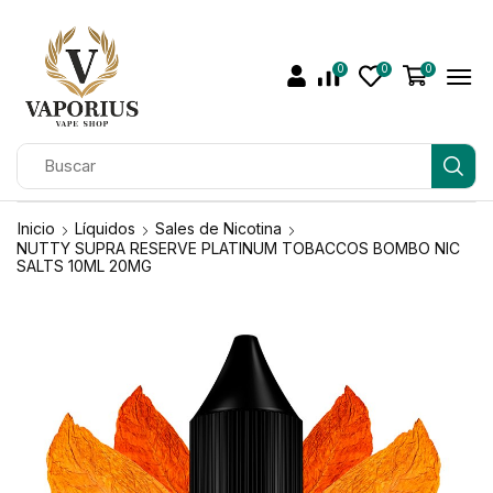
0
0
0
Inicio
Líquidos
Sales de Nicotina
NUTTY SUPRA RESERVE PLATINUM TOBACCOS BOMBO NIC
SALTS 10ML 20MG