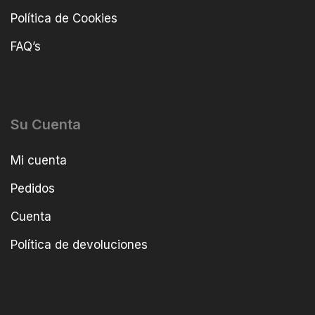
Política de Cookies
FAQ’s
Su Cuenta
Mi cuenta
Pedidos
Cuenta
Política de devoluciones