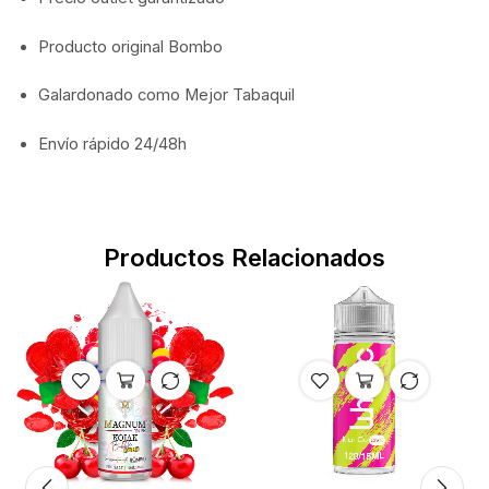
Producto original Bombo
Galardonado como Mejor Tabaquil
Envío rápido 24/48h
Productos Relacionados