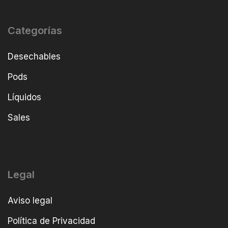
Categorías
Desechables
Pods
Líquidos
Sales
Legal
Aviso legal
Política de Privacidad