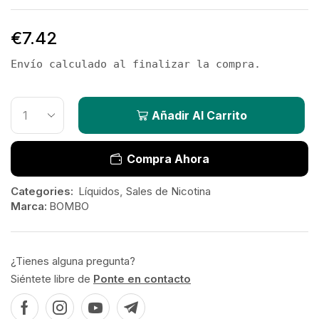
€
7.42
Envío calculado al finalizar la compra.
Añadir Al Carrito
Compra Ahora
Categories:
Líquidos
,
Sales de Nicotina
Marca:
BOMBO
¿Tienes alguna pregunta?
Siéntete libre de
Ponte en contacto