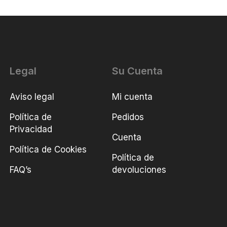
Legal
Su Cuenta
Aviso legal
Mi cuenta
Política de
Pedidos
Privacidad
Cuenta
Política de Cookies
Política de
FAQ’s
devoluciones