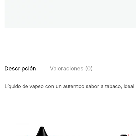
Descripción
Valoraciones (0)
Líquido de vapeo con un auténtico sabor a tabaco, ideal