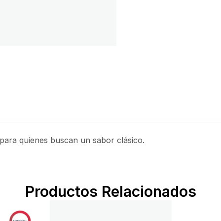
 para quienes buscan un sabor clásico.
Productos Relacionados