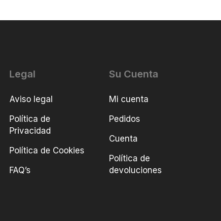
Legal
Su Cuenta
Aviso legal
Mi cuenta
Política de
Pedidos
Privacidad
Cuenta
Política de Cookies
Política de
FAQ’s
devoluciones