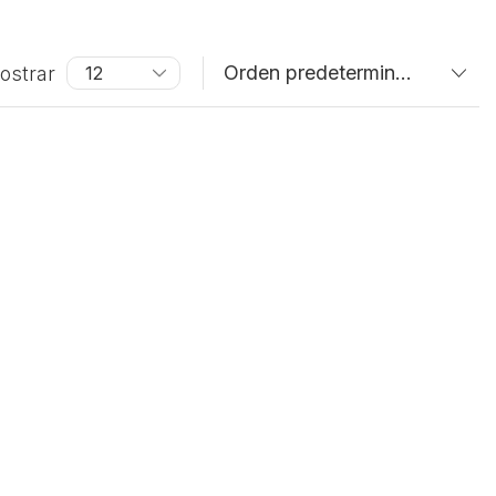
ostrar