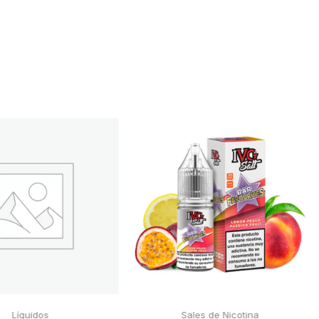
Líquidos
Sales de Nicotina