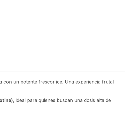
 con un potente frescor ice. Una experiencia frutal
otina)
, ideal para quienes buscan una dosis alta de