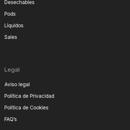
Desechables
Pods
Líquidos
Sales
Legal
Aviso legal
Política de Privacidad
Política de Cookies
FAQ’s