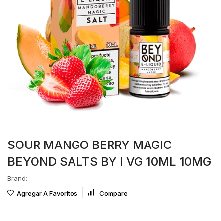
SOUR MANGO BERRY MAGIC
BEYOND SALTS BY I VG 10ML 10MG
Brand:
Agregar A Favoritos
Compare