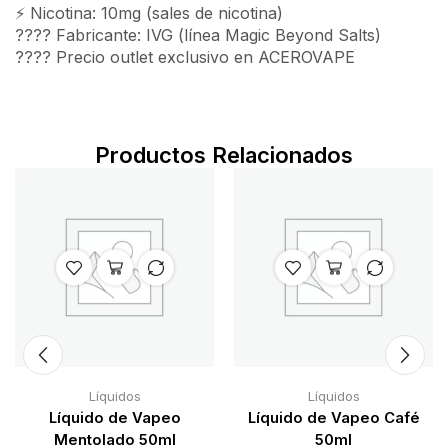
⚡ Nicotina: 10mg (sales de nicotina)
???? Fabricante: IVG (línea Magic Beyond Salts)
????️ Precio outlet exclusivo en ACEROVAPE
Productos Relacionados
Líquidos
Líquidos
Líquido de Vapeo
Líquido de Vapeo Café
Mentolado 50ml
50ml