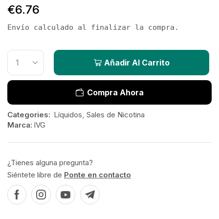
€
6.76
Envío calculado al finalizar la compra.
Añadir Al Carrito
Compra Ahora
Categories:
Líquidos
,
Sales de Nicotina
Marca:
IVG
¿Tienes alguna pregunta?
Siéntete libre de
Ponte en contacto