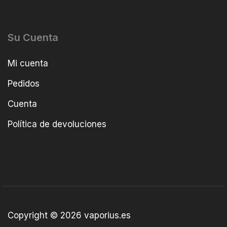
Su Cuenta
Mi cuenta
Pedidos
Cuenta
Política de devoluciones
Copyright © 2026 vaporius.es