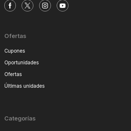
Ofertas
Cupones
Oportunidades
Ofertas
Últimas unidades
Categorías