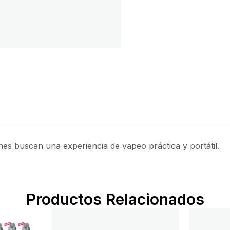
nes buscan una experiencia de vapeo práctica y portátil.
Productos Relacionados