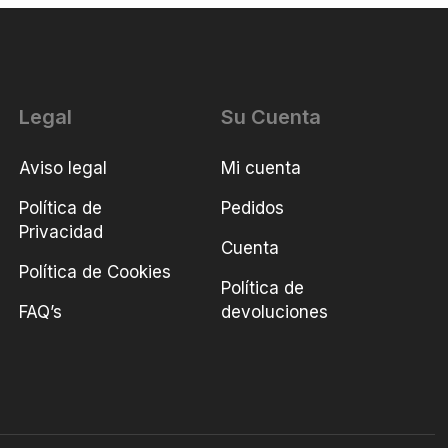
Legal
Su Cuenta
Aviso legal
Mi cuenta
Política de
Pedidos
Privacidad
Cuenta
Política de Cookies
Política de
FAQ’s
devoluciones