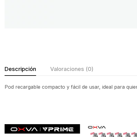
Descripción
Valoraciones (0)
Pod recargable compacto y fácil de usar, ideal para quie