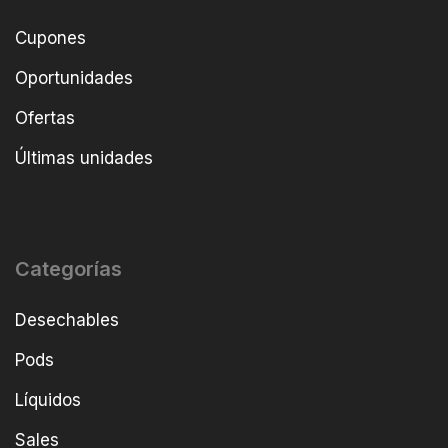
Cupones
Oportunidades
Ofertas
Últimas unidades
Categorías
Desechables
Pods
Líquidos
Sales