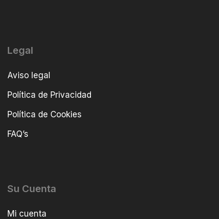
Legal
Aviso legal
Política de Privacidad
Política de Cookies
FAQ’s
Su Cuenta
Mi cuenta