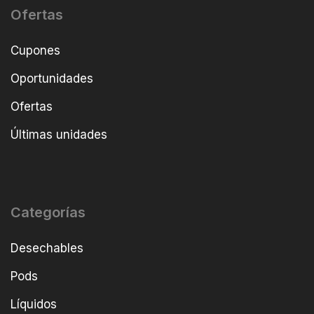
Ofertas
Cupones
Oportunidades
Ofertas
Últimas unidades
Categorías
Desechables
Pods
Líquidos