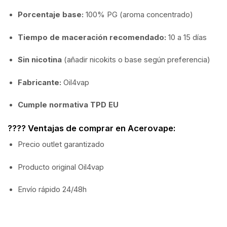
Porcentaje base:
100% PG (aroma concentrado)
Tiempo de maceración recomendado:
10 a 15 días
Sin nicotina
(añadir nicokits o base según preferencia)
Fabricante:
Oil4vap
Cumple normativa TPD EU
???? Ventajas de comprar en Acerovape:
Precio outlet garantizado
Producto original Oil4vap
Envío rápido 24/48h