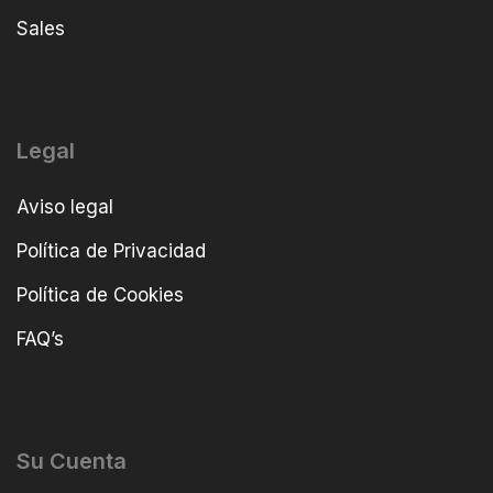
Sales
Legal
Aviso legal
Política de Privacidad
Política de Cookies
FAQ’s
Su Cuenta