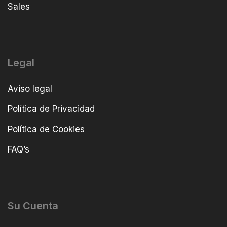
Sales
Legal
Aviso legal
Política de Privacidad
Política de Cookies
FAQ’s
Su Cuenta