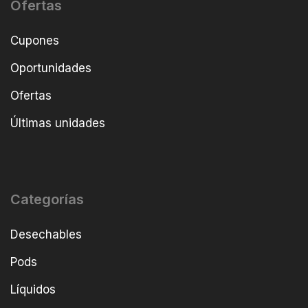
Ofertas
Cupones
Oportunidades
Ofertas
Últimas unidades
Categorías
Desechables
Pods
Líquidos