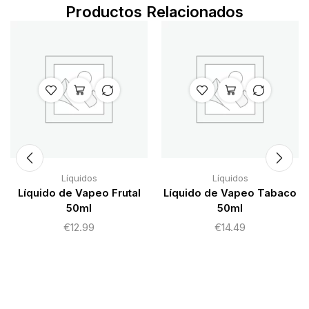
Productos Relacionados
Líquidos
Líquidos
Líquido de Vapeo Frutal
Líquido de Vapeo Tabaco
50ml
50ml
€
12.99
€
14.49