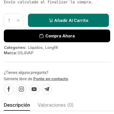
Envío calculado al finalizar la compra.
Añadir Al Carrito
Compra Ahora
Categories:
Líquidos
,
Longfill
Marca:
OIL4VAP
¿Tienes alguna pregunta?
Siéntete libre de
Ponte en contacto
Descripción
Valoraciones (0)