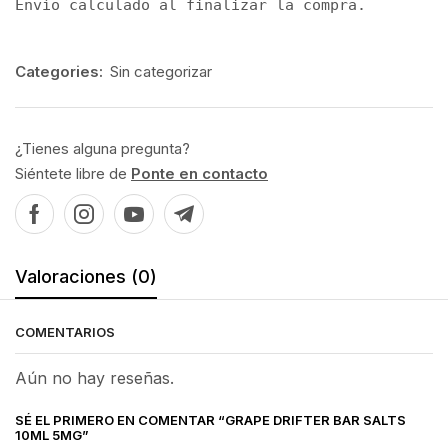
Envío calculado al finalizar la compra.
Categories:
Sin categorizar
¿Tienes alguna pregunta?
Siéntete libre de
Ponte en contacto
Valoraciones (0)
COMENTARIOS
Aún no hay reseñas.
SÉ EL PRIMERO EN COMENTAR “GRAPE DRIFTER BAR SALTS
10ML 5MG”