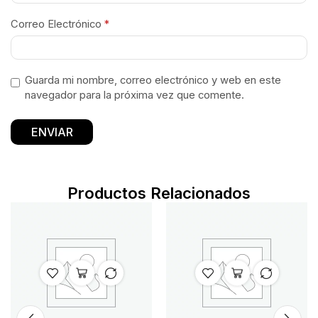
Correo Electrónico
*
Guarda mi nombre, correo electrónico y web en este
navegador para la próxima vez que comente.
Productos Relacionados