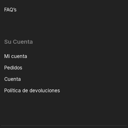
FAQ’s
Su Cuenta
Mi cuenta
Pedidos
Cuenta
Política de devoluciones