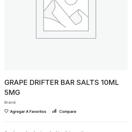
GRAPE DRIFTER BAR SALTS 10ML
5MG
Brand:
Agregar A Favoritos
Compare