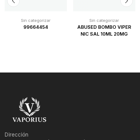
Sin categorizar
Sin categorizar
99664454
ABUSED BOMBO VIPER
NIC SAL 10ML 20MG
Dirección