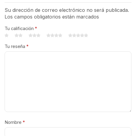
Su dirección de correo electrónico no será publicada.
Los campos obligatorios están marcados
Tu calificación
*
Tu reseña
*
Nombre
*