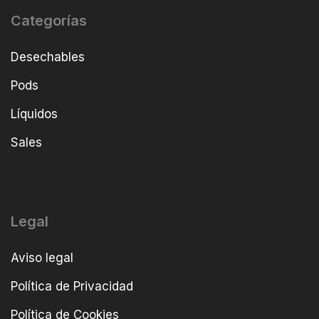
Categorías
Desechables
Pods
Líquidos
Sales
Legal
Aviso legal
Política de Privacidad
Política de Cookies