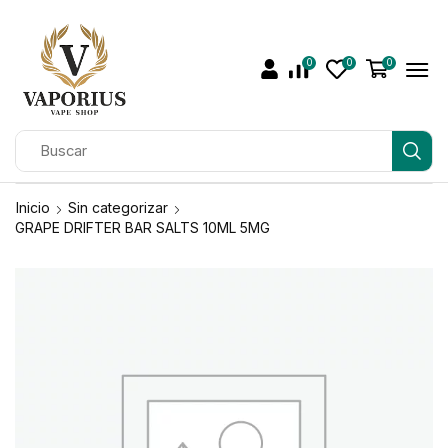
0
0
0
Inicio
Sin categorizar
GRAPE DRIFTER BAR SALTS 10ML 5MG