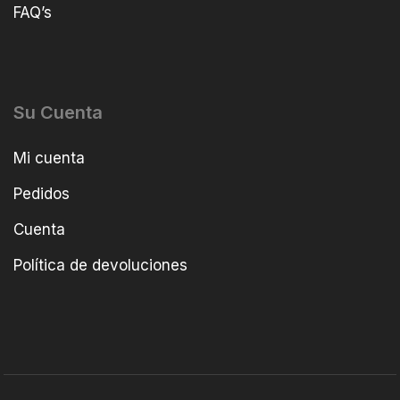
FAQ’s
Su Cuenta
Mi cuenta
Pedidos
Cuenta
Política de devoluciones