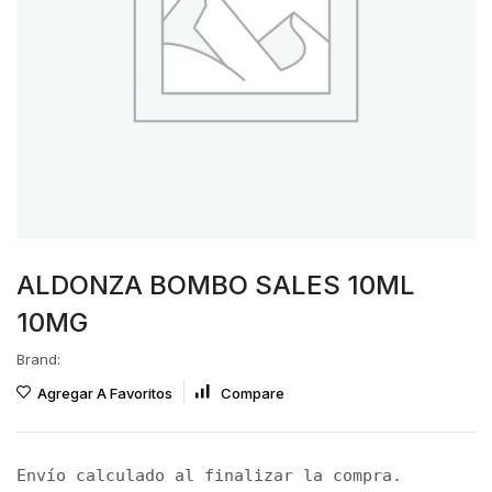
ALDONZA BOMBO SALES 10ML
10MG
Brand:
Agregar A Favoritos
Compare
Envío calculado al finalizar la compra.