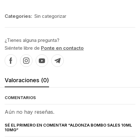
Categories:
Sin categorizar
¿Tienes alguna pregunta?
Siéntete libre de
Ponte en contacto
Valoraciones (0)
COMENTARIOS
Aún no hay reseñas.
SÉ EL PRIMERO EN COMENTAR “ALDONZA BOMBO SALES 10ML
10MG”