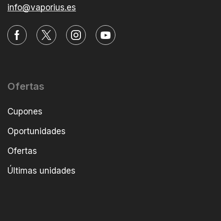
info@vaporius.es
Ofertas
Cupones
Oportunidades
Ofertas
Últimas unidades