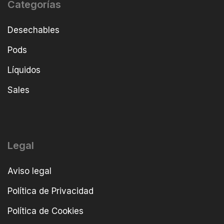
Categorías
Desechables
Pods
Líquidos
Sales
Legal
Aviso legal
Política de Privacidad
Política de Cookies