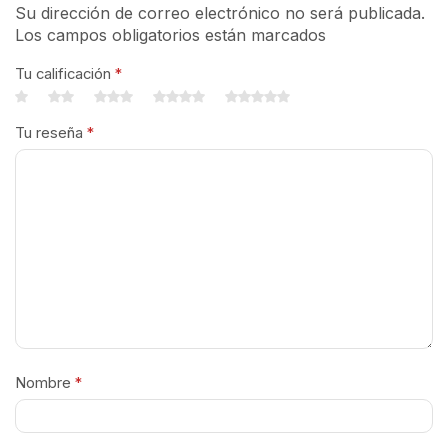
Su dirección de correo electrónico no será publicada.
Los campos obligatorios están marcados
Tu calificación
*
Tu reseña
*
Nombre
*