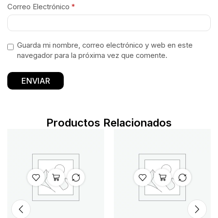
Correo Electrónico
*
Guarda mi nombre, correo electrónico y web en este
navegador para la próxima vez que comente.
Productos Relacionados