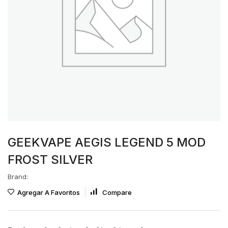
GEEKVAPE AEGIS LEGEND 5 MOD
FROST SILVER
Brand:
Agregar A Favoritos
Compare