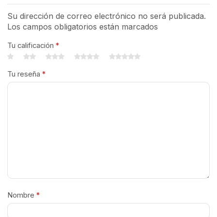
Su dirección de correo electrónico no será publicada.
Los campos obligatorios están marcados
Tu calificación
*
Tu reseña
*
Nombre
*