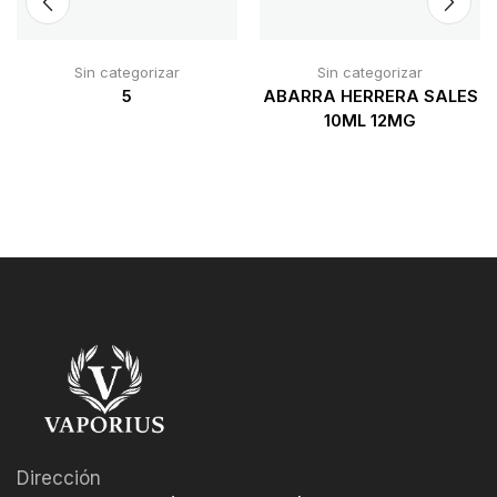
Sin categorizar
Sin categorizar
5
ABARRA HERRERA SALES
10ML 12MG
Dirección