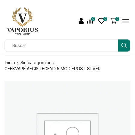
0
0
0
Inicio
Sin categorizar
GEEKVAPE AEGIS LEGEND 5 MOD FROST SILVER