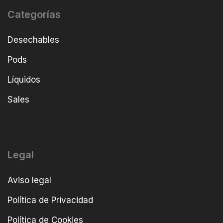
Categorías
Desechables
Pods
Líquidos
Sales
Legal
Aviso legal
Política de Privacidad
Política de Cookies