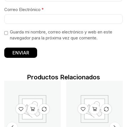
Correo Electrónico
*
Guarda mi nombre, correo electrónico y web en este
navegador para la próxima vez que comente.
Productos Relacionados