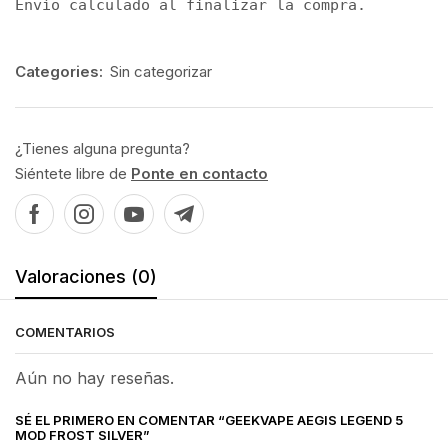
Envío calculado al finalizar la compra.
Categories:
Sin categorizar
¿Tienes alguna pregunta?
Siéntete libre de
Ponte en contacto
Valoraciones (0)
COMENTARIOS
Aún no hay reseñas.
SÉ EL PRIMERO EN COMENTAR “GEEKVAPE AEGIS LEGEND 5
MOD FROST SILVER”