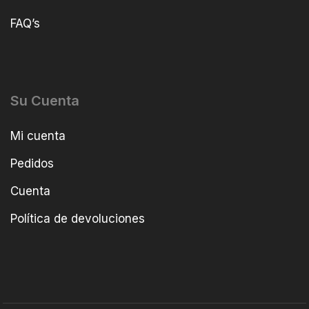
FAQ’s
Su Cuenta
Mi cuenta
Pedidos
Cuenta
Política de devoluciones