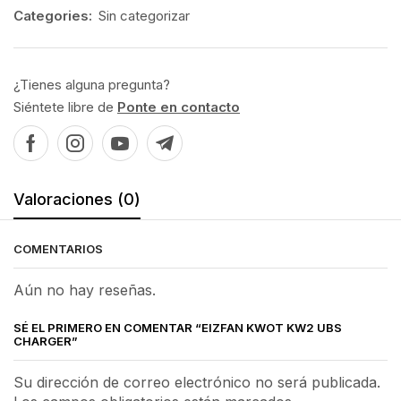
Categories:
Sin categorizar
¿Tienes alguna pregunta?
Siéntete libre de
Ponte en contacto
Valoraciones (0)
COMENTARIOS
Aún no hay reseñas.
SÉ EL PRIMERO EN COMENTAR “EIZFAN KWOT KW2 UBS
CHARGER”
Su dirección de correo electrónico no será publicada.