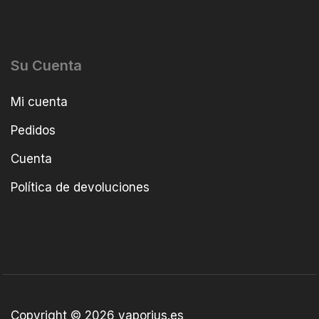
Su Cuenta
Mi cuenta
Pedidos
Cuenta
Política de devoluciones
Copyright © 2026 vaporius.es