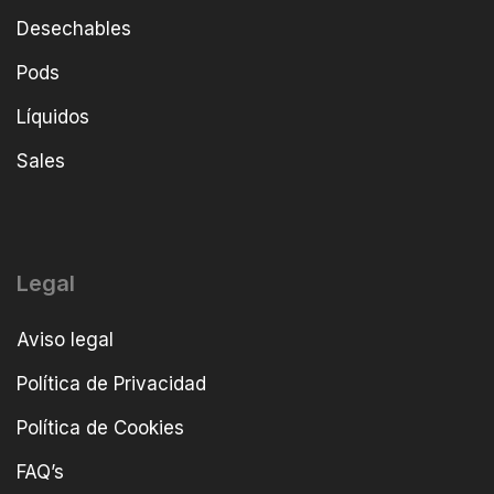
Desechables
Pods
Líquidos
Sales
Legal
Aviso legal
Política de Privacidad
Política de Cookies
FAQ’s