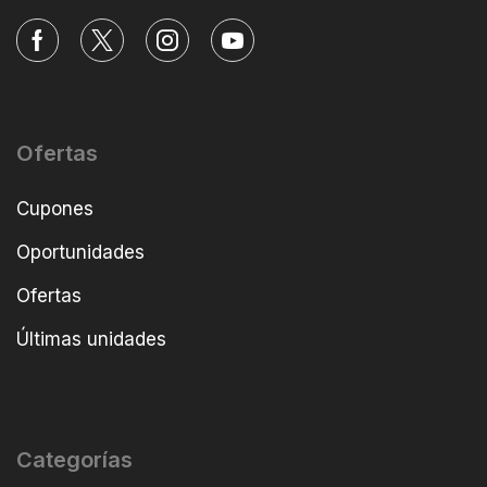
Ofertas
Cupones
Oportunidades
Ofertas
Últimas unidades
Categorías