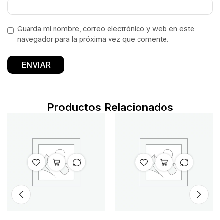
Guarda mi nombre, correo electrónico y web en este
navegador para la próxima vez que comente.
Productos Relacionados