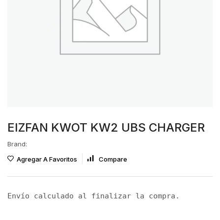
EIZFAN KWOT KW2 UBS CHARGER
Brand:
Agregar A Favoritos
Compare
Envío calculado al finalizar la compra.