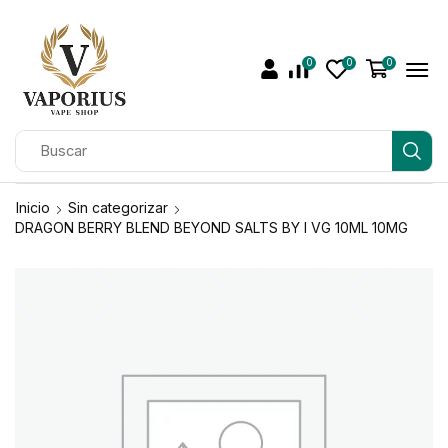
0
0
0
Inicio
Sin categorizar
DRAGON BERRY BLEND BEYOND SALTS BY I VG 10ML 10MG