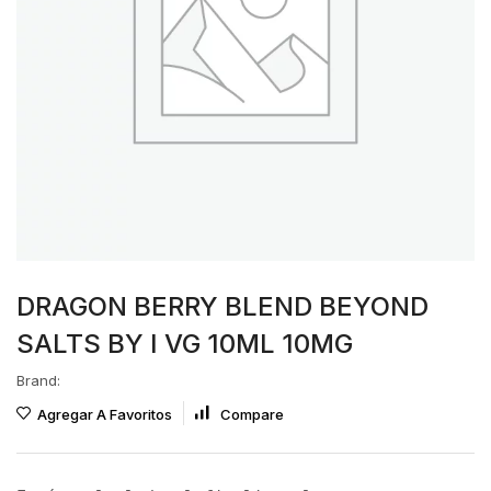
DRAGON BERRY BLEND BEYOND
SALTS BY I VG 10ML 10MG
Brand:
Agregar A Favoritos
Compare