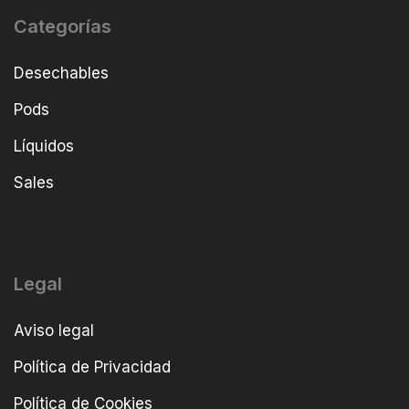
Categorías
Desechables
Pods
Líquidos
Sales
Legal
Aviso legal
Política de Privacidad
Política de Cookies