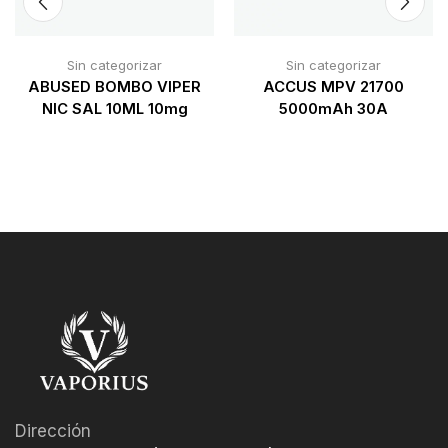
Sin categorizar
Sin categorizar
ABUSED BOMBO VIPER
ACCUS MPV 21700
NIC SAL 10ML 10mg
5000mAh 30A
Dirección