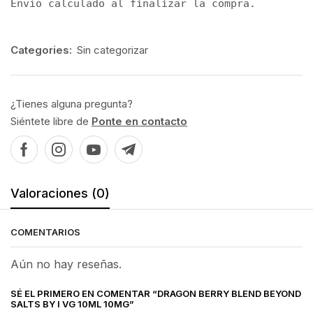
Envío calculado al finalizar la compra.
Categories:
Sin categorizar
¿Tienes alguna pregunta?
Siéntete libre de
Ponte en contacto
Valoraciones (0)
COMENTARIOS
Aún no hay reseñas.
SÉ EL PRIMERO EN COMENTAR “DRAGON BERRY BLEND BEYOND
SALTS BY I VG 10ML 10MG”