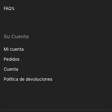
FAQ’s
Su Cuenta
Mi cuenta
Pedidos
Cuenta
Política de devoluciones