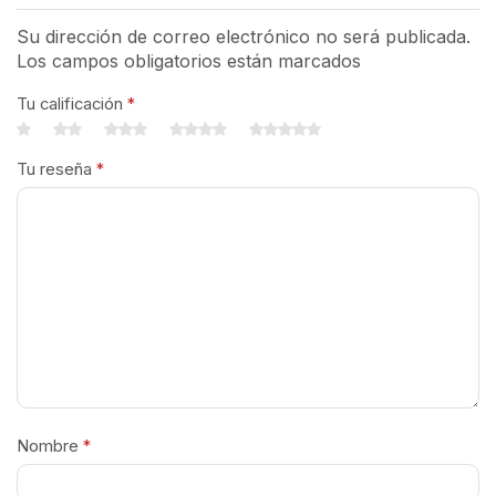
Su dirección de correo electrónico no será publicada.
Los campos obligatorios están marcados
Tu calificación
*
Tu reseña
*
Nombre
*