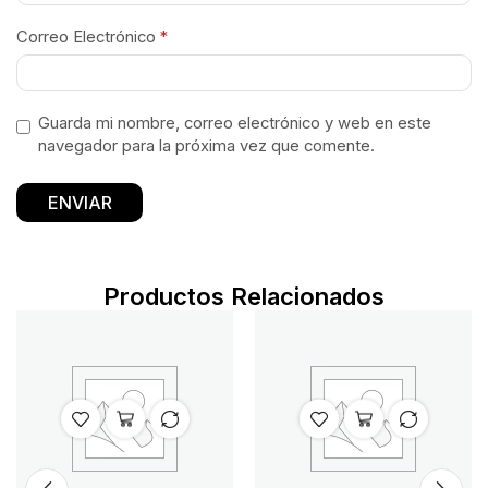
Correo Electrónico
*
Guarda mi nombre, correo electrónico y web en este
navegador para la próxima vez que comente.
Productos Relacionados