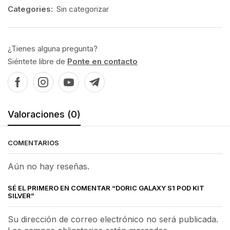
Categories:
Sin categorizar
¿Tienes alguna pregunta?
Siéntete libre de
Ponte en contacto
Valoraciones (0)
COMENTARIOS
Aún no hay reseñas.
SÉ EL PRIMERO EN COMENTAR “DORIC GALAXY S1 POD KIT
SILVER”
Su dirección de correo electrónico no será publicada.