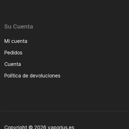
Su Cuenta
Mi cuenta
Pedidos
Cuenta
Política de devoluciones
Copyright © 2026 vaporius.es