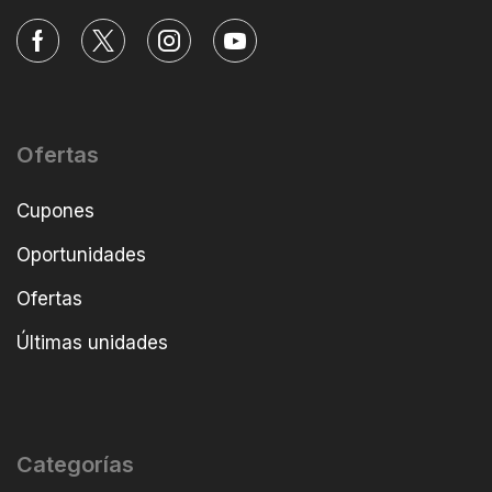
Ofertas
Cupones
Oportunidades
Ofertas
Últimas unidades
Categorías