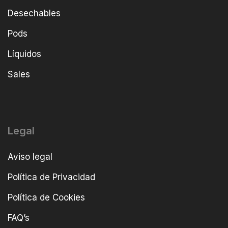
Desechables
Pods
Líquidos
Sales
Legal
Aviso legal
Política de Privacidad
Política de Cookies
FAQ’s