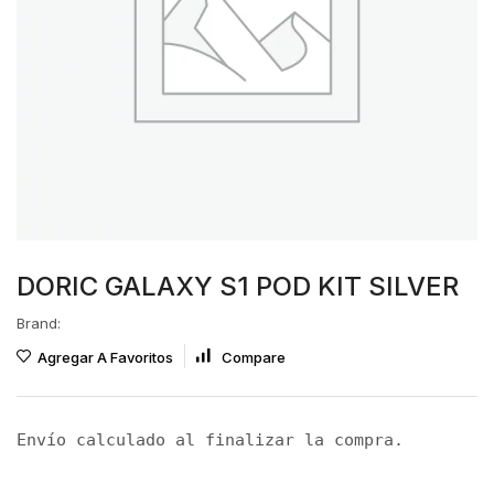
DORIC GALAXY S1 POD KIT SILVER
Brand:
Agregar A Favoritos
Compare
Envío calculado al finalizar la compra.