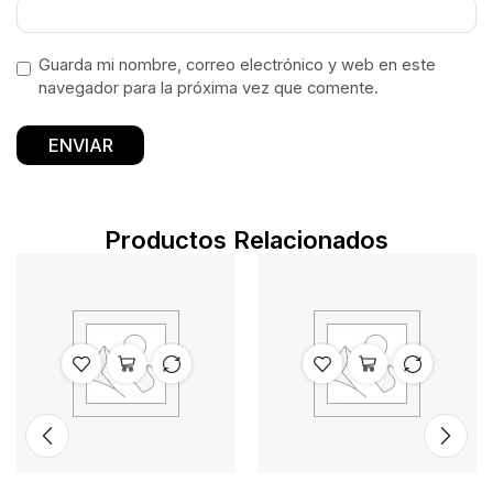
Guarda mi nombre, correo electrónico y web en este
navegador para la próxima vez que comente.
Productos Relacionados