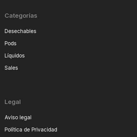
Categorías
Desechables
Pods
Líquidos
Sales
Legal
Aviso legal
Política de Privacidad