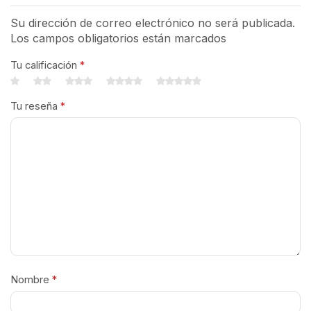
Su dirección de correo electrónico no será publicada.
Los campos obligatorios están marcados
Tu calificación
*
Tu reseña
*
Nombre
*