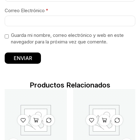
Correo Electrónico
*
Guarda mi nombre, correo electrónico y web en este
navegador para la próxima vez que comente.
Productos Relacionados