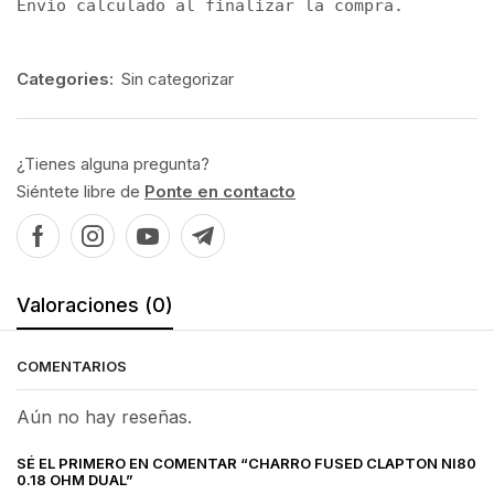
Envío calculado al finalizar la compra.
Categories:
Sin categorizar
¿Tienes alguna pregunta?
Siéntete libre de
Ponte en contacto
Valoraciones (0)
COMENTARIOS
Aún no hay reseñas.
SÉ EL PRIMERO EN COMENTAR “CHARRO FUSED CLAPTON NI80
0.18 OHM DUAL”