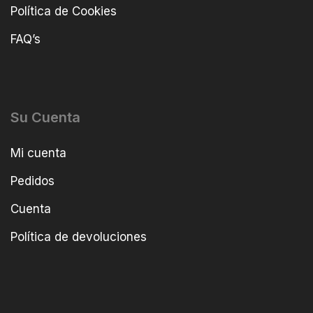
Política de Cookies
FAQ’s
Su Cuenta
Mi cuenta
Pedidos
Cuenta
Política de devoluciones