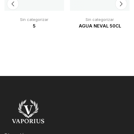
Sin categorizar
Sin categorizar
5
AGUA NEVAL 50CL