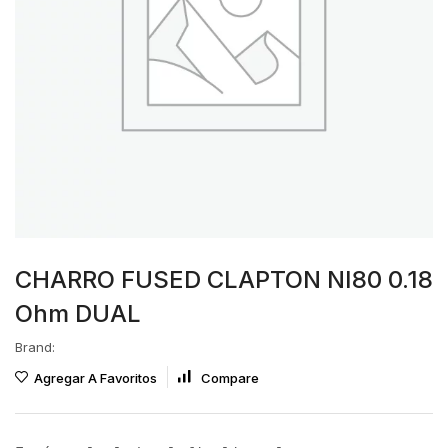
CHARRO FUSED CLAPTON NI80 0.18
Ohm DUAL
Brand:
Agregar A Favoritos
Compare