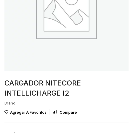
CARGADOR NITECORE
INTELLICHARGE I2
Brand:
Agregar A Favoritos
Compare