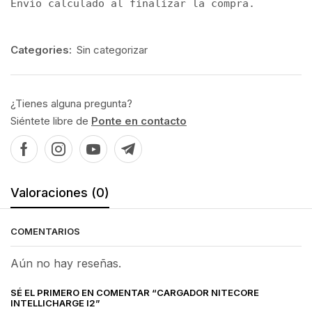
Envío calculado al finalizar la compra.
Categories:
Sin categorizar
¿Tienes alguna pregunta?
Siéntete libre de
Ponte en contacto
Valoraciones (0)
COMENTARIOS
Aún no hay reseñas.
SÉ EL PRIMERO EN COMENTAR “CARGADOR NITECORE
INTELLICHARGE I2”