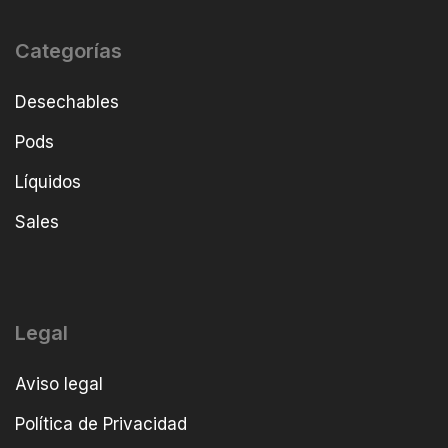
Categorías
Desechables
Pods
Líquidos
Sales
Legal
Aviso legal
Política de Privacidad