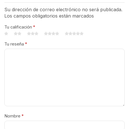
Su dirección de correo electrónico no será publicada.
Los campos obligatorios están marcados
Tu calificación
*
Tu reseña
*
Nombre
*