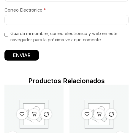
Correo Electrónico
*
Guarda mi nombre, correo electrónico y web en este
navegador para la próxima vez que comente.
Productos Relacionados