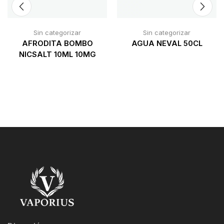
Sin categorizar
Sin categorizar
AFRODITA BOMBO
AGUA NEVAL 50CL
NICSALT 10ML 10MG