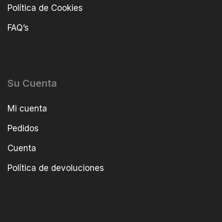
Política de Cookies
FAQ’s
Su Cuenta
Mi cuenta
Pedidos
Cuenta
Política de devoluciones