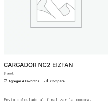
CARGADOR NC2 EIZFAN
Brand:
Agregar A Favoritos
Compare
Envío calculado al finalizar la compra.