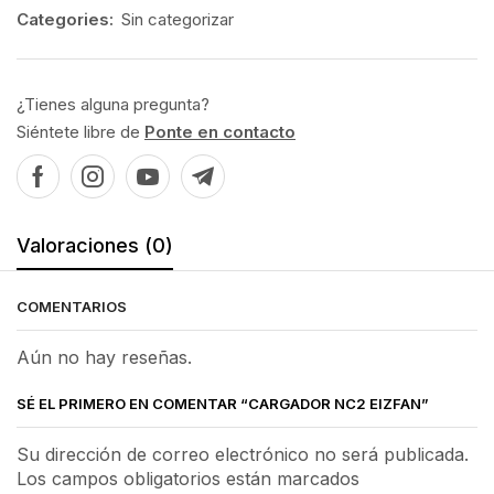
Categories:
Sin categorizar
¿Tienes alguna pregunta?
Siéntete libre de
Ponte en contacto
Valoraciones (0)
COMENTARIOS
Aún no hay reseñas.
SÉ EL PRIMERO EN COMENTAR “CARGADOR NC2 EIZFAN”
Su dirección de correo electrónico no será publicada.
Los campos obligatorios están marcados