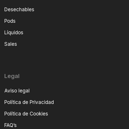
Desechables
Pods
Líquidos
Sales
Legal
Aviso legal
Política de Privacidad
Política de Cookies
FAQ’s