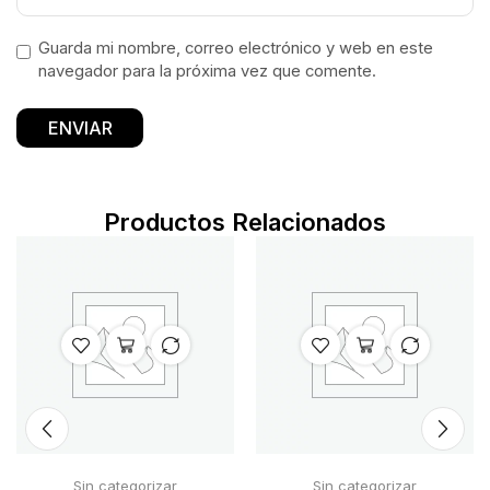
Guarda mi nombre, correo electrónico y web en este
navegador para la próxima vez que comente.
Productos Relacionados
Sin categorizar
Sin categorizar