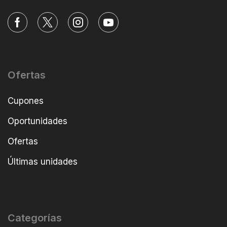
Ofertas
Cupones
Oportunidades
Ofertas
Últimas unidades
Categorías