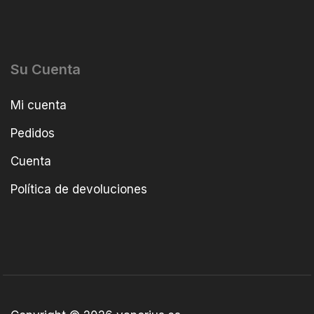
Su Cuenta
Mi cuenta
Pedidos
Cuenta
Política de devoluciones