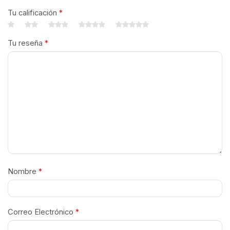
Tu calificación
*
Tu reseña
*
Nombre
*
Correo Electrónico
*