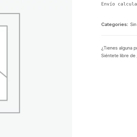
Envío calcula
Categories:
Sin
¿Tienes alguna p
Siéntete libre de