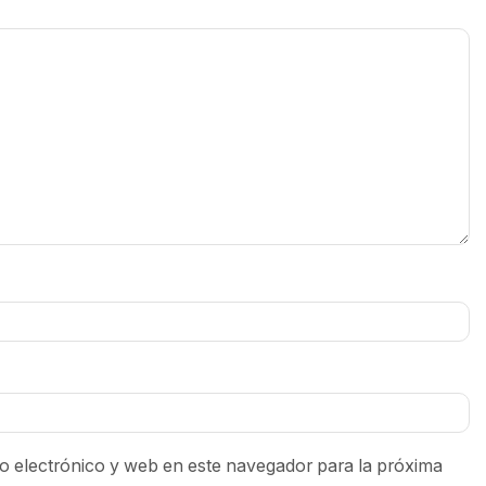
 electrónico y web en este navegador para la próxima