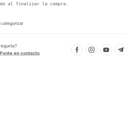
do al finalizar la compra.
 categorizar
regunta?
Ponte en contacto