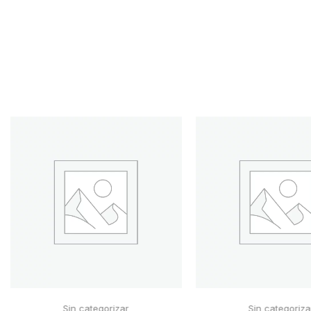
Sin categorizar
Sin categoriza