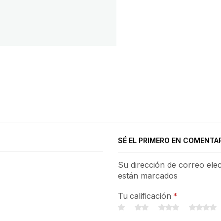
SÉ EL PRIMERO EN COMENTAR
Su dirección de correo ele
están marcados
Tu calificación
*