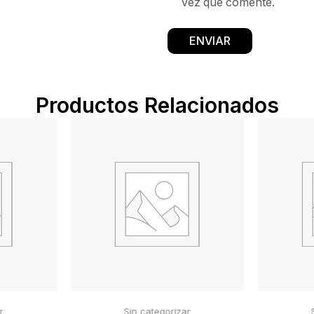
vez que comente.
Productos Relacionados
r
Sin categorizar