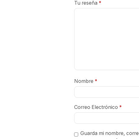
Tu reseña
*
Nombre
*
Correo Electrónico
*
Guarda mi nombre, correo