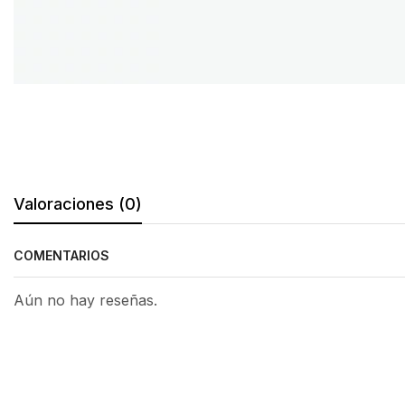
Valoraciones (0)
COMENTARIOS
Aún no hay reseñas.