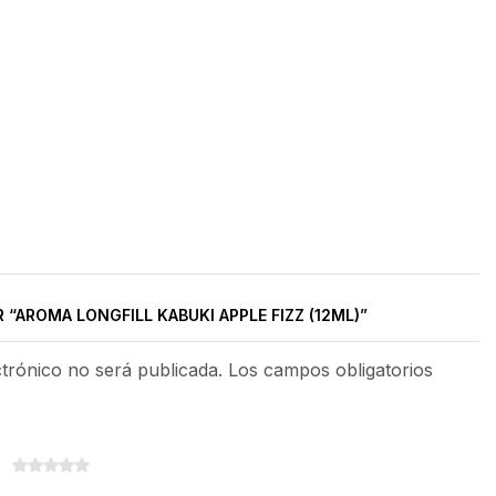
 “AROMA LONGFILL KABUKI APPLE FIZZ (12ML)”
ctrónico no será publicada. Los campos obligatorios