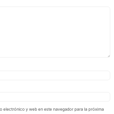
 electrónico y web en este navegador para la próxima