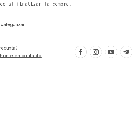
do al finalizar la compra.
 categorizar
regunta?
Ponte en contacto