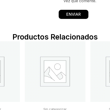
vez que comente.
Productos Relacionados
r
Sin categorizar