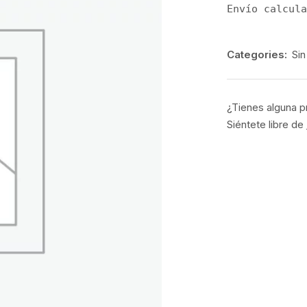
Envío calcula
Categories:
Sin
¿Tienes alguna p
Siéntete libre de