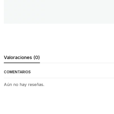
Valoraciones (0)
COMENTARIOS
Aún no hay reseñas.