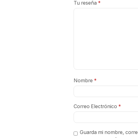
Tu reseña
*
Nombre
*
Correo Electrónico
*
Guarda mi nombre, correo