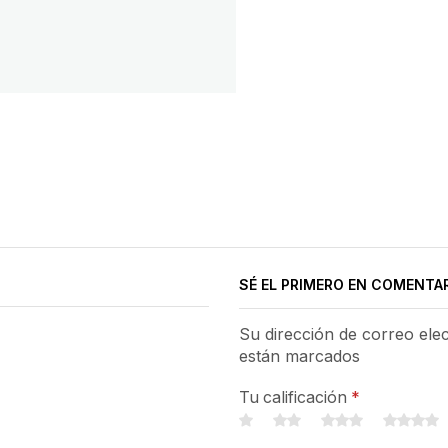
SÉ EL PRIMERO EN COMENTAR
Su dirección de correo ele
están marcados
Tu calificación
*