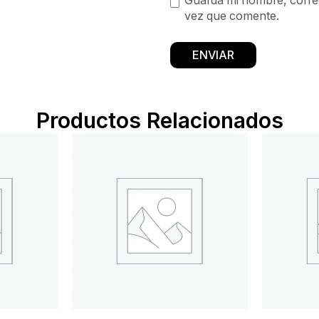
Guarda mi nombre, correo
vez que comente.
Productos Relacionados