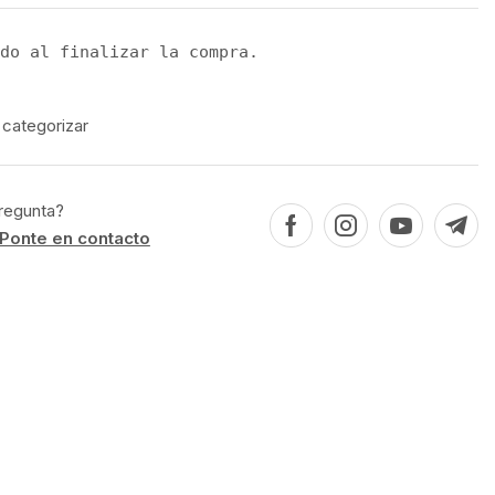
do al finalizar la compra.
 categorizar
regunta?
Ponte en contacto