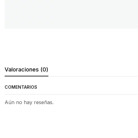
Valoraciones (0)
COMENTARIOS
Aún no hay reseñas.