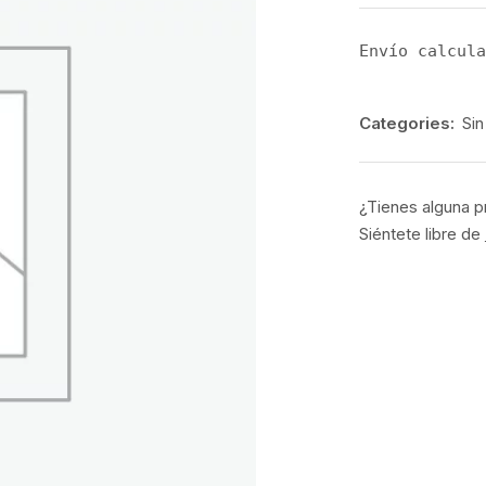
Envío calcula
Categories:
Sin
¿Tienes alguna p
Siéntete libre de