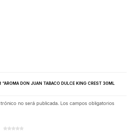
R “AROMA DON JUAN TABACO DULCE KING CREST 30ML
ctrónico no será publicada. Los campos obligatorios