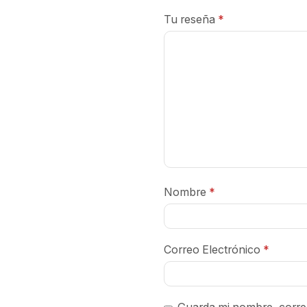
Tu reseña
*
Nombre
*
Correo Electrónico
*