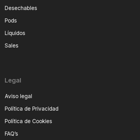
Desechables
Pods
Líquidos
Sales
Legal
Aviso legal
Política de Privacidad
Política de Cookies
FAQ’s