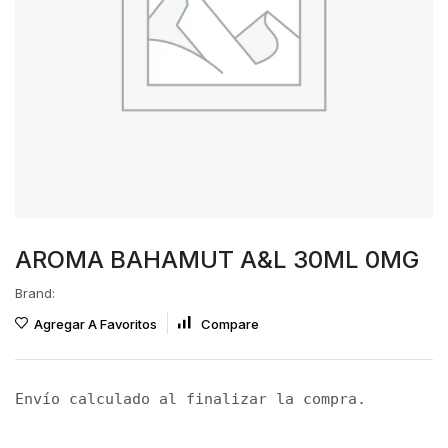
AROMA BAHAMUT A&L 30ML 0MG
Brand:
Agregar A Favoritos
Compare
Envío calculado al finalizar la compra.