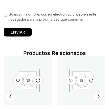
Guarda mi nombre, correo electrónico y web en este
navegador para la próxima vez que comente.
Productos Relacionados