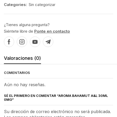
Categories:
Sin categorizar
¿Tienes alguna pregunta?
Siéntete libre de
Ponte en contacto
Valoraciones (0)
COMENTARIOS
Aún no hay reseñas.
SÉ EL PRIMERO EN COMENTAR “AROMA BAHAMUT A&L 30ML
0MG”
Su dirección de correo electrónico no será publicada.