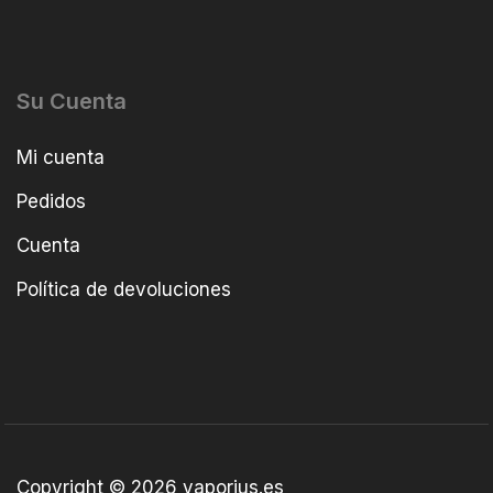
Su Cuenta
Mi cuenta
Pedidos
Cuenta
Política de devoluciones
Copyright © 2026 vaporius.es