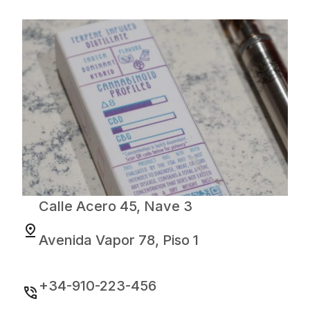
Calle Acero 45, Nave 3
Avenida Vapor 78, Piso 1
+34-910-223-456