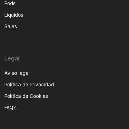
Pods
Líquidos
Sales
Legal
Aviso legal
Política de Privacidad
Política de Cookies
FAQ’s