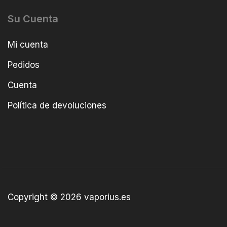
Su Cuenta
Mi cuenta
Pedidos
Cuenta
Política de devoluciones
Copyright © 2026 vaporius.es