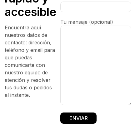
accesible
Tu mensaje (opcional)
Encuentra aquí
nuestros datos de
contacto: dirección,
teléfono y email para
que puedas
comunicarte con
nuestro equipo de
atención y resolver
tus dudas o pedidos
al instante.