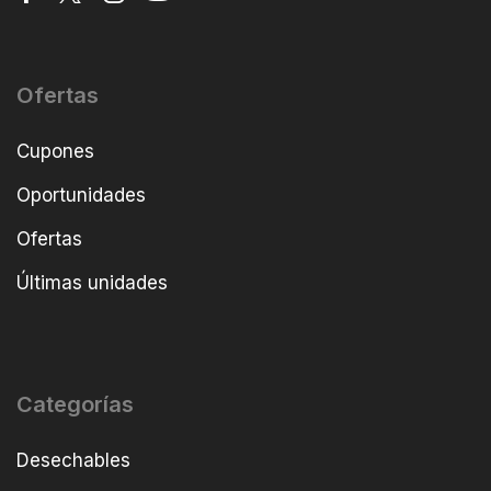
Ofertas
Cupones
Oportunidades
Ofertas
Últimas unidades
Categorías
Desechables