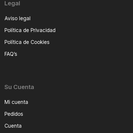
Legal
Aviso legal
Política de Privacidad
Política de Cookies
FAQ’s
Su Cuenta
Mi cuenta
Pedidos
Cuenta