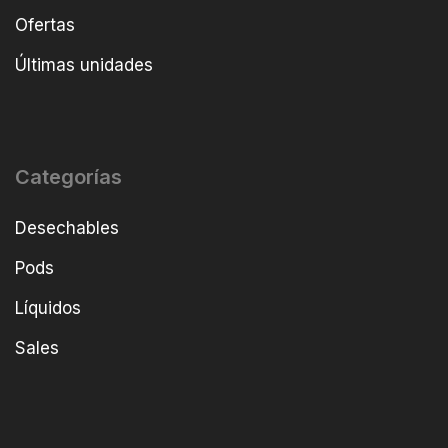
Ofertas
Últimas unidades
Categorías
Desechables
Pods
Líquidos
Sales