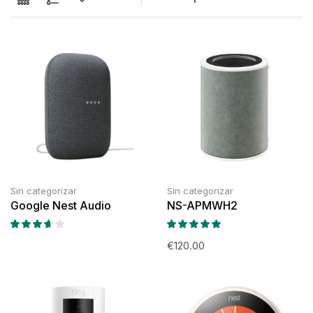
Sin categorizar
Sin categorizar
Google Nest Audio
NS-APMWH2
€
120.00