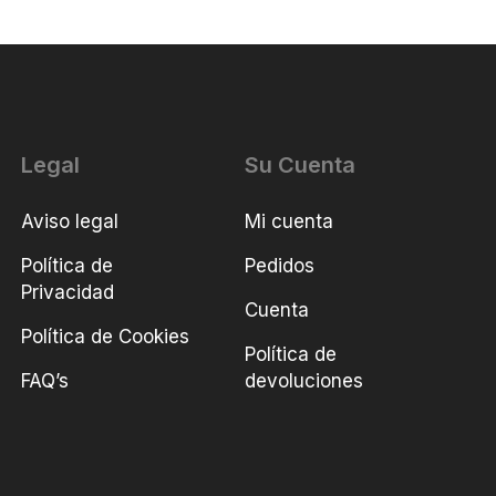
Legal
Su Cuenta
Aviso legal
Mi cuenta
Política de
Pedidos
Privacidad
Cuenta
Política de Cookies
Política de
FAQ’s
devoluciones