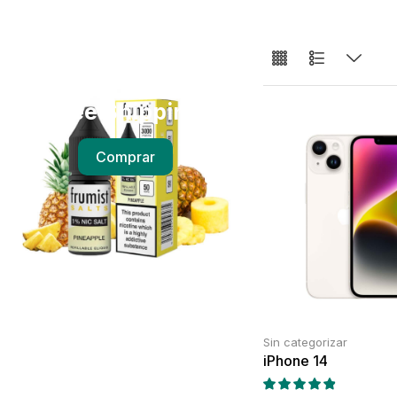
Free Shipping
Comprar
Sin categorizar
iPhone 14