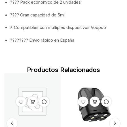
???? Pack económico de 2 unidades
???? Gran capacidad de 5ml
⚡ Compatibles con múltiples dispositivos Voopoo
???????? Envío rápido en España
Productos Relacionados