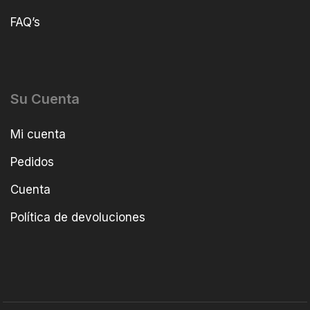
FAQ’s
Su Cuenta
Mi cuenta
Pedidos
Cuenta
Política de devoluciones