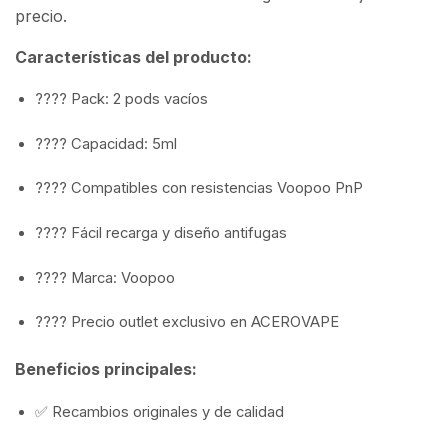
precio.
Características del producto:
???? Pack: 2 pods vacíos
???? Capacidad: 5ml
???? Compatibles con resistencias Voopoo PnP
????️ Fácil recarga y diseño antifugas
???? Marca: Voopoo
????️ Precio outlet exclusivo en ACEROVAPE
Beneficios principales:
✅ Recambios originales y de calidad