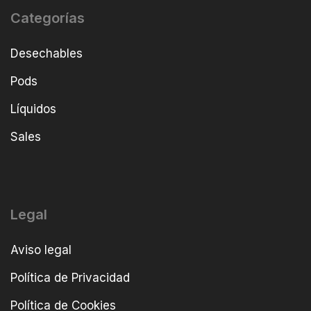
Categorías
Desechables
Pods
Líquidos
Sales
Legal
Aviso legal
Política de Privacidad
Política de Cookies