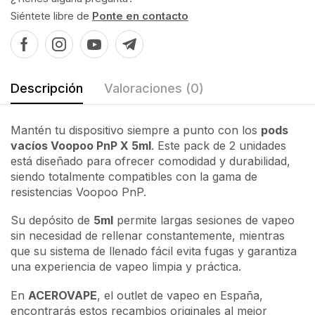
Siéntete libre de
Ponte en contacto
Descripción
Valoraciones (0)
Mantén tu dispositivo siempre a punto con los
pods
vacíos Voopoo PnP X 5ml
. Este pack de 2 unidades
está diseñado para ofrecer comodidad y durabilidad,
siendo totalmente compatibles con la gama de
resistencias Voopoo PnP.
Su depósito de
5ml
permite largas sesiones de vapeo
sin necesidad de rellenar constantemente, mientras
que su sistema de llenado fácil evita fugas y garantiza
una experiencia de vapeo limpia y práctica.
En
ACEROVAPE
, el outlet de vapeo en España,
encontrarás estos recambios originales al mejor