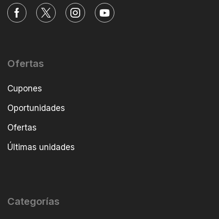
Ofertas
Cupones
Oportunidades
Ofertas
Últimas unidades
Categorías