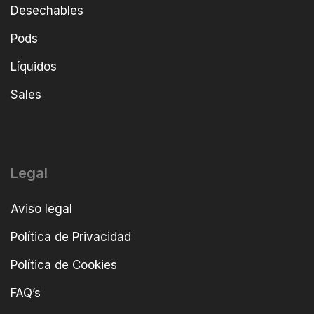
Desechables
Pods
Líquidos
Sales
Legal
Aviso legal
Política de Privacidad
Política de Cookies
FAQ’s