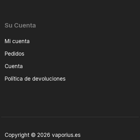
Su Cuenta
Mi cuenta
Pedidos
Cuenta
Política de devoluciones
Copyright © 2026 vaporius.es