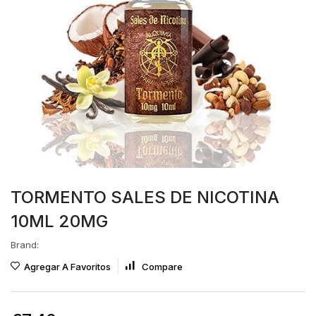
TORMENTO SALES DE NICOTINA
10ML 20MG
Brand:
Agregar A Favoritos
Compare