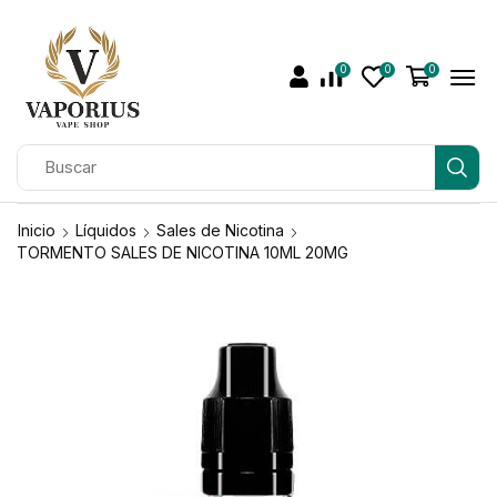
0
0
0
Inicio
Líquidos
Sales de Nicotina
TORMENTO SALES DE NICOTINA 10ML 20MG