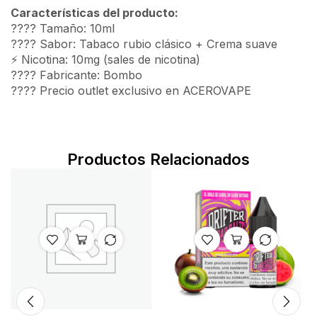
Características del producto:
???? Tamaño: 10ml
???? Sabor: Tabaco rubio clásico + Crema suave
⚡ Nicotina: 10mg (sales de nicotina)
???? Fabricante: Bombo
????️ Precio outlet exclusivo en ACEROVAPE
Productos Relacionados