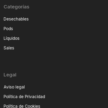
Categorías
Desechables
Pods
Líquidos
Sales
Legal
Aviso legal
Política de Privacidad
Política de Cookies