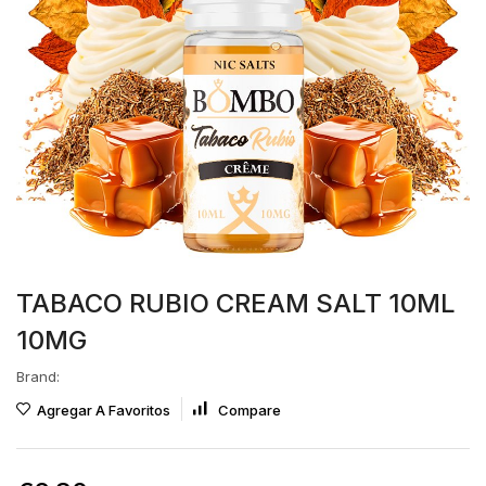
TABACO RUBIO CREAM SALT 10ML
10MG
Brand:
Agregar A Favoritos
Compare