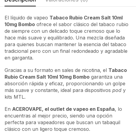
El líquido de vapeo
Tabaco Rubio Cream Salt 10ml
10mg Bombo
ofrece el sabor clásico del tabaco rubio
de siempre con un delicado toque cremoso que lo
hace más suave y equilibrado. Una mezcla diseñada
para quienes buscan mantener la esencia del tabaco
tradicional pero con un final redondeado y agradable
en garganta.
Gracias a su formato en sales de nicotina, el
Tabaco
Rubio Cream Salt 10ml 10mg Bombo
garantiza una
absorción rápida y eficaz, proporcionando un golpe
más suave y constante, ideal para dispositivos
pod
y
kits MTL.
En
ACEROVAPE, el outlet de vapeo en España
, lo
encuentras al mejor precio, siendo una opción
perfecta para vapeadores que buscan un tabaquil
clásico con un ligero toque cremoso.