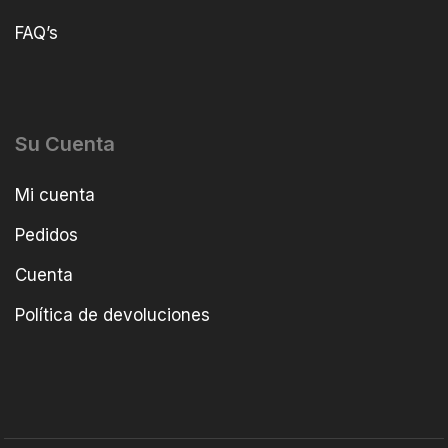
FAQ’s
Su Cuenta
Mi cuenta
Pedidos
Cuenta
Política de devoluciones