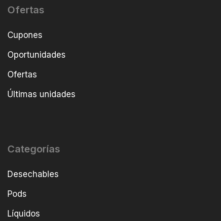
Ofertas
Cupones
Oportunidades
Ofertas
Últimas unidades
Categorías
Desechables
Pods
Líquidos