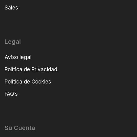
Sales
Legal
Aviso legal
Política de Privacidad
Política de Cookies
FAQ’s
Su Cuenta