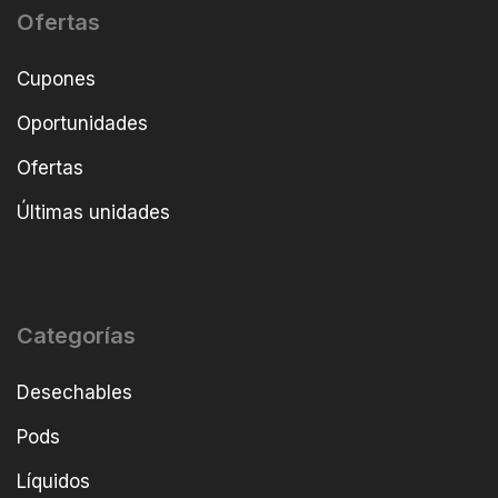
Ofertas
Cupones
Oportunidades
Ofertas
Últimas unidades
Categorías
Desechables
Pods
Líquidos