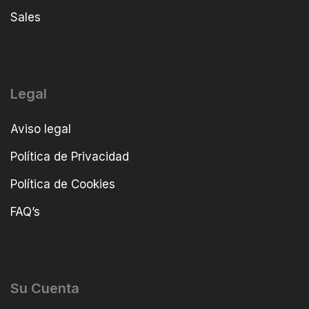
Sales
Legal
Aviso legal
Política de Privacidad
Política de Cookies
FAQ’s
Su Cuenta