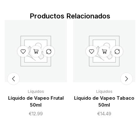
Productos Relacionados
Líquidos
Líquidos
Líquido de Vapeo Frutal
Líquido de Vapeo Tabaco
50ml
50ml
€
12.99
€
14.49