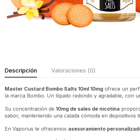
Descripción
Valoraciones (0)
Master Custard Bombo Salts 10ml 10mg
ofrece un perf
la marca Bombo. Un líquido redondo y agradable, con un 
Su concentración de
10mg de sales de nicotina
proporci
sabor, manteniendo una calada cómoda en dispositivos t
En Vaporius te ofrecemos
asesoramiento personalizad