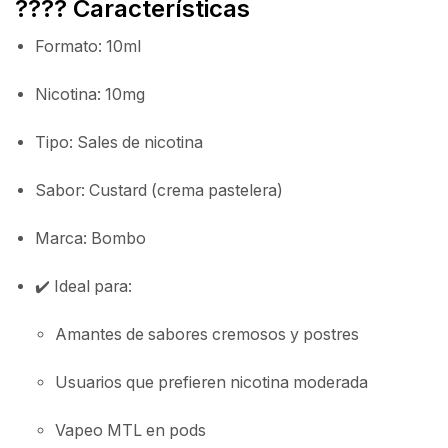
???? Características
Formato: 10ml
Nicotina: 10mg
Tipo: Sales de nicotina
Sabor: Custard (crema pastelera)
Marca: Bombo
✔️ Ideal para:
Amantes de sabores cremosos y postres
Usuarios que prefieren nicotina moderada
Vapeo MTL en pods