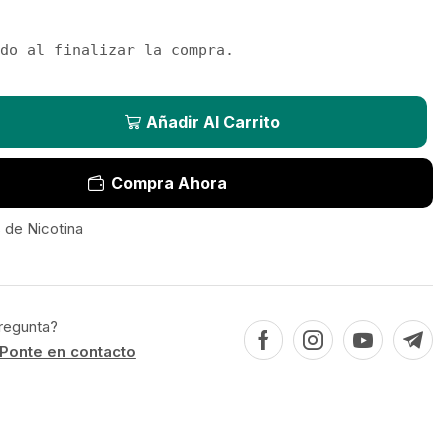
do al finalizar la compra.
Añadir Al Carrito
Compra Ahora
 de Nicotina
regunta?
Ponte en contacto