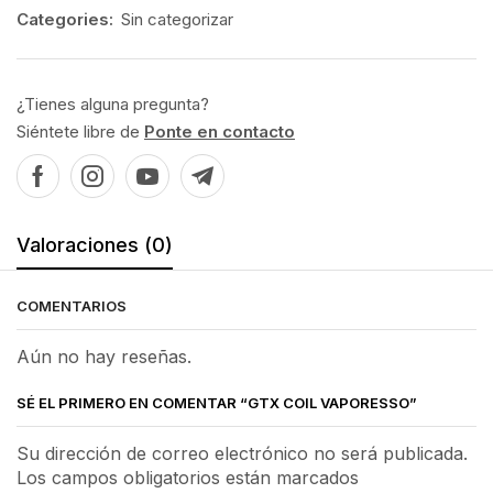
Categories:
Sin categorizar
¿Tienes alguna pregunta?
Siéntete libre de
Ponte en contacto
Valoraciones (0)
COMENTARIOS
Aún no hay reseñas.
SÉ EL PRIMERO EN COMENTAR “GTX COIL VAPORESSO”
Su dirección de correo electrónico no será publicada.
Los campos obligatorios están marcados