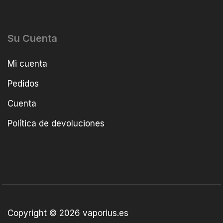
Su Cuenta
Mi cuenta
Pedidos
Cuenta
Política de devoluciones
Copyright © 2026 vaporius.es