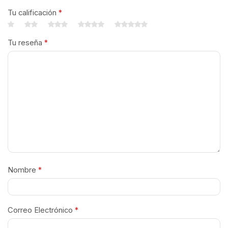
Tu calificación
*
Tu reseña
*
Nombre
*
Correo Electrónico
*