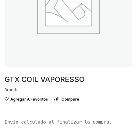
GTX COIL VAPORESSO
Brand:
Agregar A Favoritos
Compare
Envío calculado al finalizar la compra.