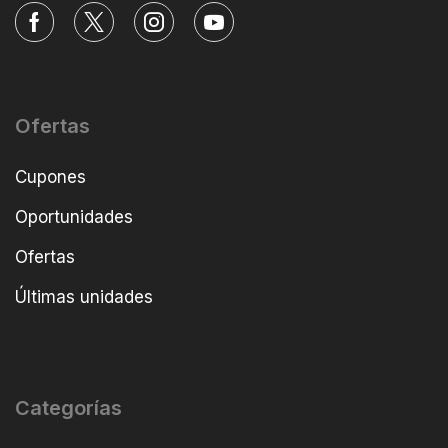
Ofertas
Cupones
Oportunidades
Ofertas
Últimas unidades
Categorías