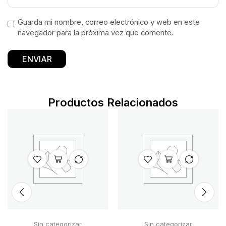
Guarda mi nombre, correo electrónico y web en este
navegador para la próxima vez que comente.
Productos Relacionados
Sin categorizar
Sin categorizar