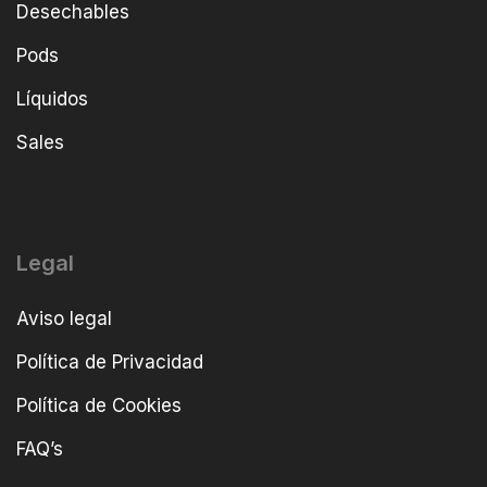
Desechables
Pods
Líquidos
Sales
Legal
Aviso legal
Política de Privacidad
Política de Cookies
FAQ’s