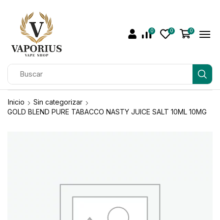
0
0
0
Inicio
Sin categorizar
GOLD BLEND PURE TABACCO NASTY JUICE SALT 10ML 10MG