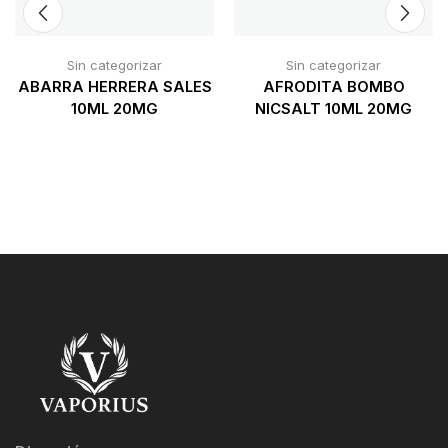
Sin categorizar
Sin categorizar
ABARRA HERRERA SALES
AFRODITA BOMBO
10ML 20MG
NICSALT 10ML 20MG