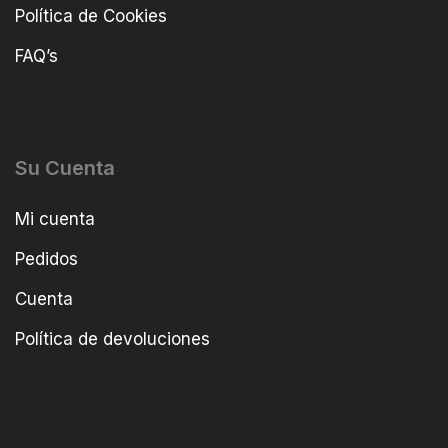
Política de Cookies
FAQ’s
Su Cuenta
Mi cuenta
Pedidos
Cuenta
Política de devoluciones