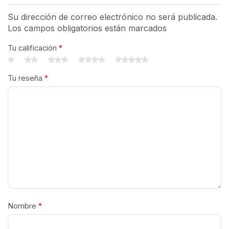
Su dirección de correo electrónico no será publicada.
Los campos obligatorios están marcados
Tu calificación
*
Tu reseña
*
Nombre
*