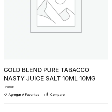
GOLD BLEND PURE TABACCO
NASTY JUICE SALT 10ML 10MG
Brand:
Agregar A Favoritos
Compare