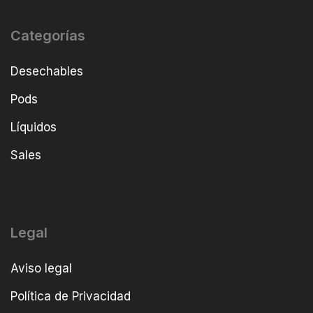
Categorías
Desechables
Pods
Líquidos
Sales
Legal
Aviso legal
Política de Privacidad