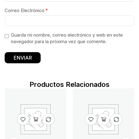
Correo Electrónico
*
Guarda mi nombre, correo electrónico y web en este
navegador para la próxima vez que comente.
Productos Relacionados