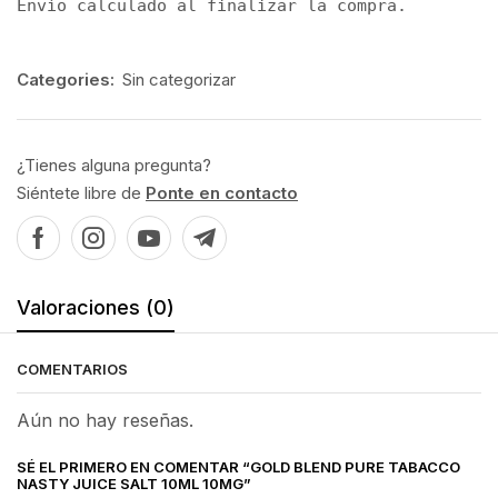
Envío calculado al finalizar la compra.
Categories:
Sin categorizar
¿Tienes alguna pregunta?
Siéntete libre de
Ponte en contacto
Valoraciones (0)
COMENTARIOS
Aún no hay reseñas.
SÉ EL PRIMERO EN COMENTAR “GOLD BLEND PURE TABACCO
NASTY JUICE SALT 10ML 10MG”