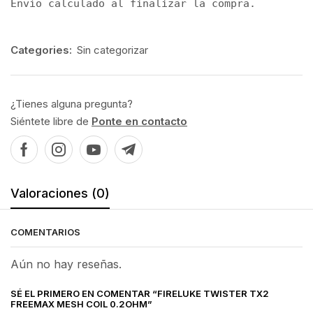
Envío calculado al finalizar la compra.
Categories:
Sin categorizar
¿Tienes alguna pregunta?
Siéntete libre de
Ponte en contacto
Valoraciones (0)
COMENTARIOS
Aún no hay reseñas.
SÉ EL PRIMERO EN COMENTAR “FIRELUKE TWISTER TX2
FREEMAX MESH COIL 0.2OHM”