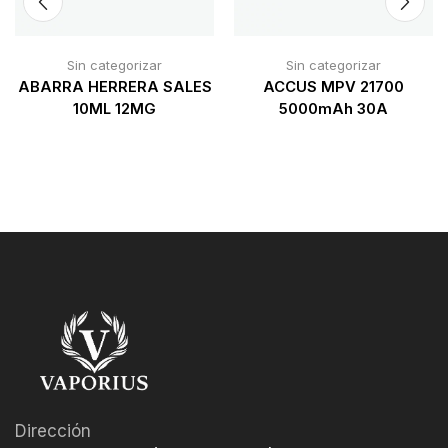
Sin categorizar
Sin categorizar
ABARRA HERRERA SALES
ACCUS MPV 21700
10ML 12MG
5000mAh 30A
Dirección