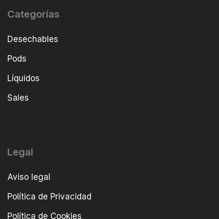
Categorías
Desechables
Pods
Líquidos
Sales
Legal
Aviso legal
Política de Privacidad
Política de Cookies