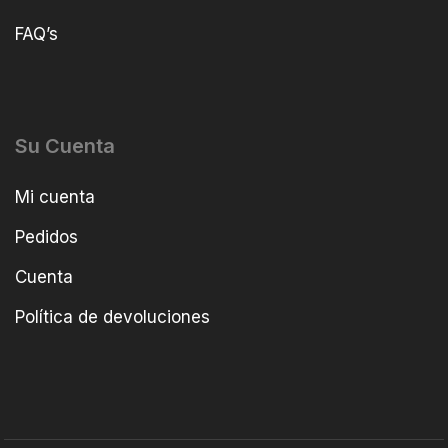
FAQ’s
Su Cuenta
Mi cuenta
Pedidos
Cuenta
Política de devoluciones