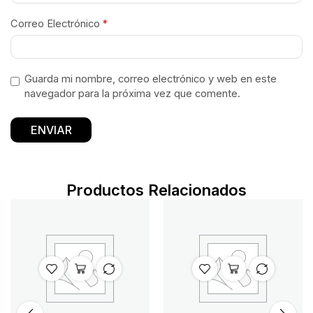
Correo Electrónico
*
Guarda mi nombre, correo electrónico y web en este
navegador para la próxima vez que comente.
Productos Relacionados