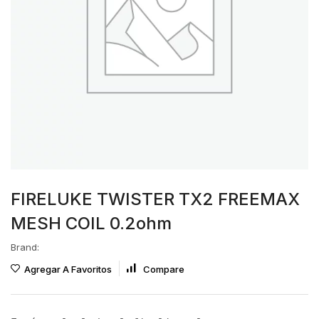
FIRELUKE TWISTER TX2 FREEMAX
MESH COIL 0.2ohm
Brand:
Agregar A Favoritos
Compare