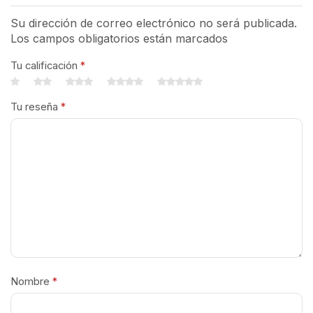
Su dirección de correo electrónico no será publicada.
Los campos obligatorios están marcados
Tu calificación
*
Tu reseña
*
Nombre
*