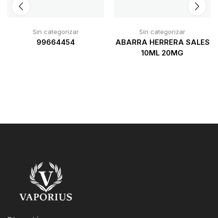
Sin categorizar
Sin categorizar
99664454
ABARRA HERRERA SALES
10ML 20MG