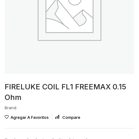
FIRELUKE COIL FL1 FREEMAX 0.15
Ohm
Brand:
Agregar A Favoritos
Compare