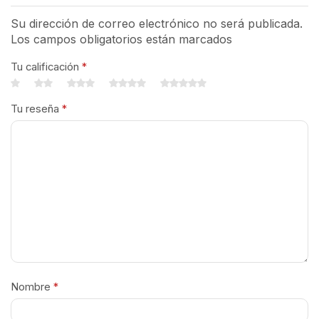
Su dirección de correo electrónico no será publicada.
Los campos obligatorios están marcados
Tu calificación
*
Tu reseña
*
Nombre
*