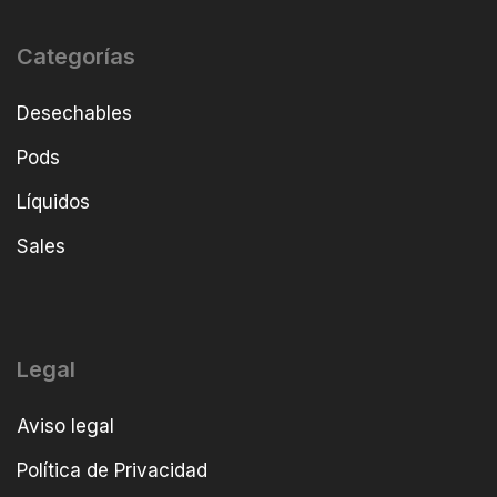
Categorías
Desechables
Pods
Líquidos
Sales
Legal
Aviso legal
Política de Privacidad