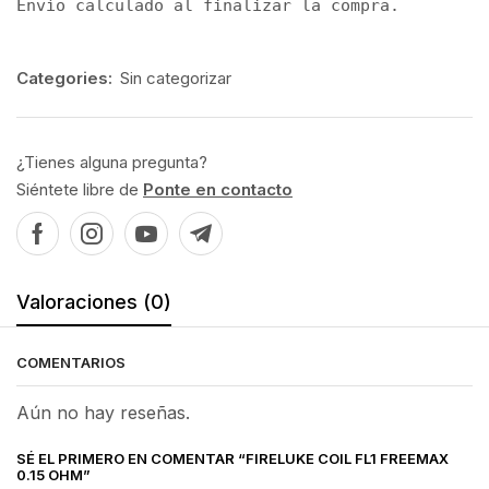
Envío calculado al finalizar la compra.
Categories:
Sin categorizar
¿Tienes alguna pregunta?
Siéntete libre de
Ponte en contacto
Valoraciones (0)
COMENTARIOS
Aún no hay reseñas.
SÉ EL PRIMERO EN COMENTAR “FIRELUKE COIL FL1 FREEMAX
0.15 OHM”