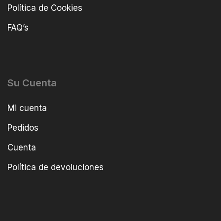
Política de Cookies
FAQ’s
Su Cuenta
Mi cuenta
Pedidos
Cuenta
Política de devoluciones