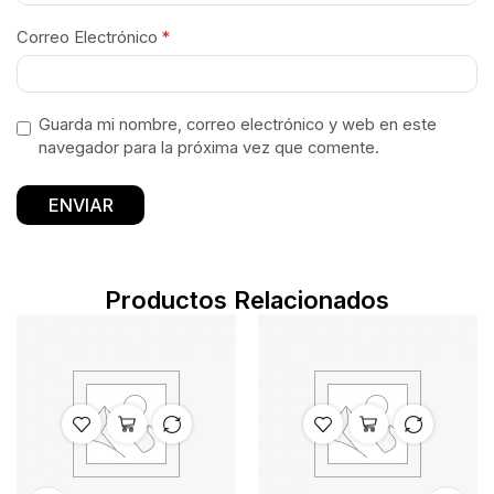
Correo Electrónico
*
Guarda mi nombre, correo electrónico y web en este
navegador para la próxima vez que comente.
Productos Relacionados