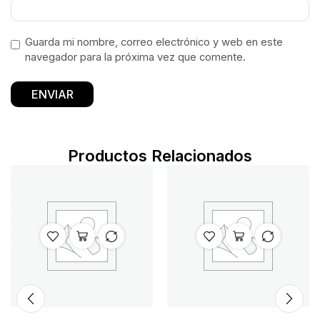
Guarda mi nombre, correo electrónico y web en este
navegador para la próxima vez que comente.
Productos Relacionados