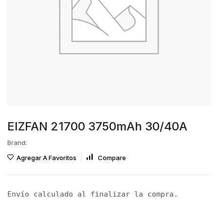
EIZFAN 21700 3750mAh 30/40A
Brand:
Agregar A Favoritos
Compare
Envío calculado al finalizar la compra.