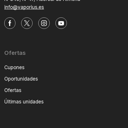
info@vaporius.es
Ofertas
Cupones
Oportunidades
Ofertas
Últimas unidades