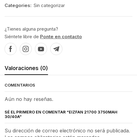
Categories:
Sin categorizar
¿Tienes alguna pregunta?
Siéntete libre de
Ponte en contacto
Valoraciones (0)
COMENTARIOS
Aún no hay reseñas.
SÉ EL PRIMERO EN COMENTAR “EIZFAN 21700 3750MAH
30/40A”
Su dirección de correo electrónico no será publicada.