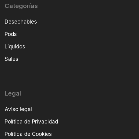
Categorías
Desechables
Pods
Líquidos
Sales
Legal
Aviso legal
Política de Privacidad
Política de Cookies