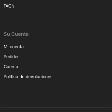
FAQ’s
Su Cuenta
Mi cuenta
Pedidos
Cuenta
Política de devoluciones