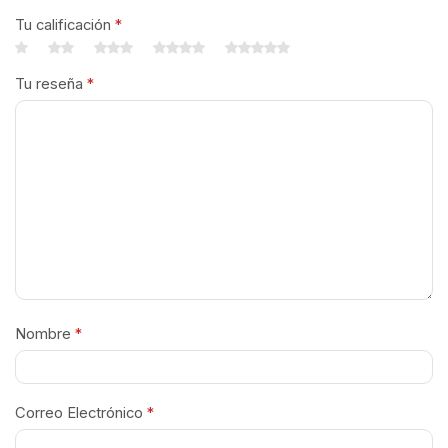
Tu calificación
*
Tu reseña
*
Nombre
*
Correo Electrónico
*