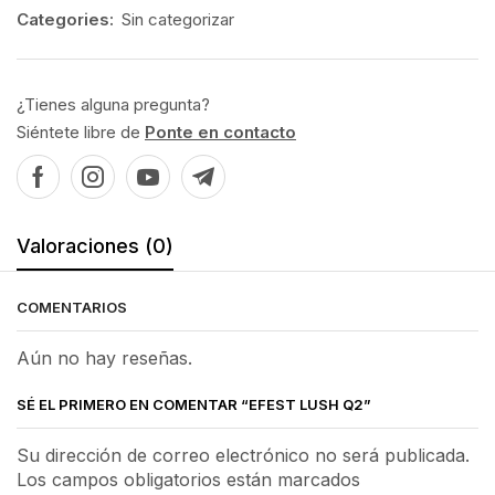
Categories:
Sin categorizar
¿Tienes alguna pregunta?
Siéntete libre de
Ponte en contacto
Valoraciones (0)
COMENTARIOS
Aún no hay reseñas.
SÉ EL PRIMERO EN COMENTAR “EFEST LUSH Q2”
Su dirección de correo electrónico no será publicada.
Los campos obligatorios están marcados