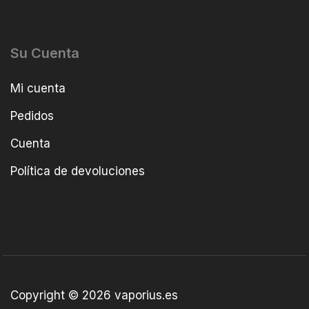
Su Cuenta
Mi cuenta
Pedidos
Cuenta
Política de devoluciones
Copyright © 2026 vaporius.es