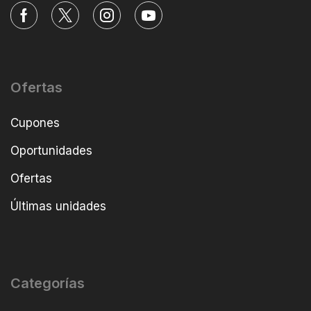
Ofertas
Cupones
Oportunidades
Ofertas
Últimas unidades
Categorías