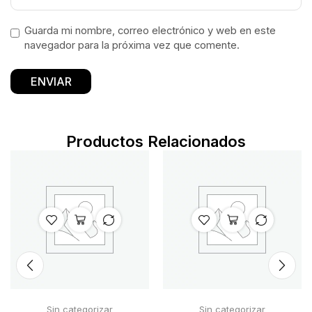
Guarda mi nombre, correo electrónico y web en este
navegador para la próxima vez que comente.
Productos Relacionados
Sin categorizar
Sin categorizar