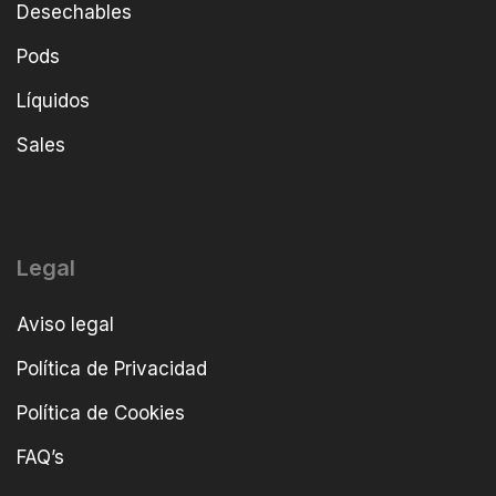
Desechables
Pods
Líquidos
Sales
Legal
Aviso legal
Política de Privacidad
Política de Cookies
FAQ’s