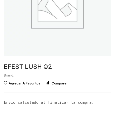
EFEST LUSH Q2
Brand:
Agregar A Favoritos
Compare
Envío calculado al finalizar la compra.