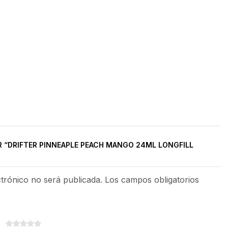
R “DRIFTER PINNEAPLE PEACH MANGO 24ML LONGFILL
ctrónico no será publicada. Los campos obligatorios