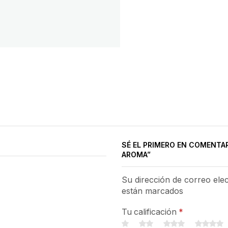
SÉ EL PRIMERO EN COMENTA
AROMA”
Su dirección de correo ele
están marcados
Tu calificación
*