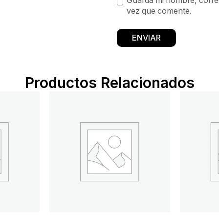
Guarda mi nombre, correo
vez que comente.
Productos Relacionados