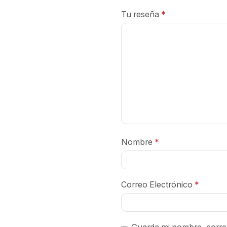
Tu reseña
*
Nombre
*
Correo Electrónico
*