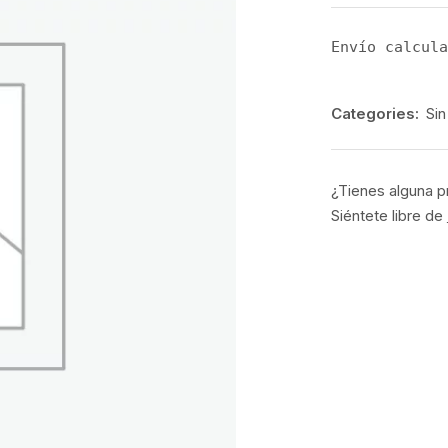
Envío calcula
Categories:
Sin
¿Tienes alguna p
Siéntete libre de