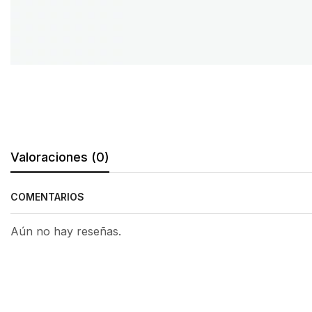
Valoraciones (0)
COMENTARIOS
Aún no hay reseñas.