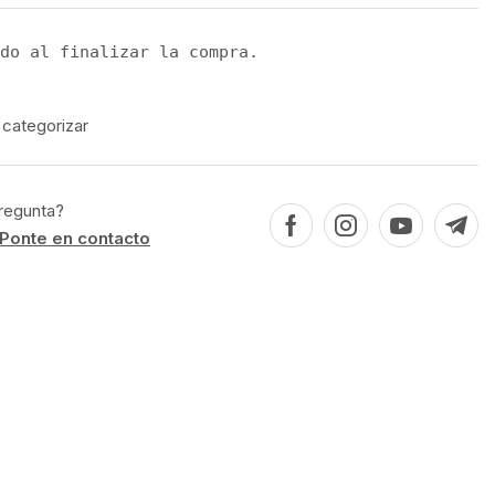
do al finalizar la compra.
 categorizar
regunta?
Ponte en contacto