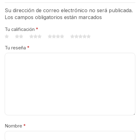
Su dirección de correo electrónico no será publicada.
Los campos obligatorios están marcados
Tu calificación
*
Tu reseña
*
Nombre
*