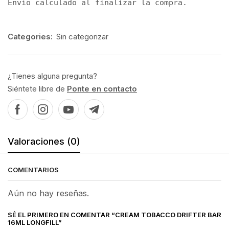
Envío calculado al finalizar la compra.
Categories:
Sin categorizar
¿Tienes alguna pregunta?
Siéntete libre de
Ponte en contacto
Valoraciones (0)
COMENTARIOS
Aún no hay reseñas.
SÉ EL PRIMERO EN COMENTAR “CREAM TOBACCO DRIFTER BAR
16ML LONGFILL”