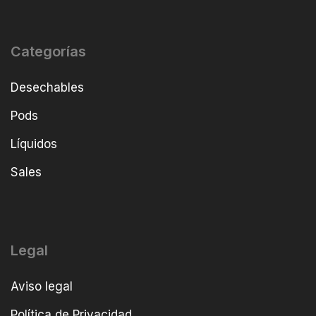
Categorías
Desechables
Pods
Líquidos
Sales
Legal
Aviso legal
Política de Privacidad