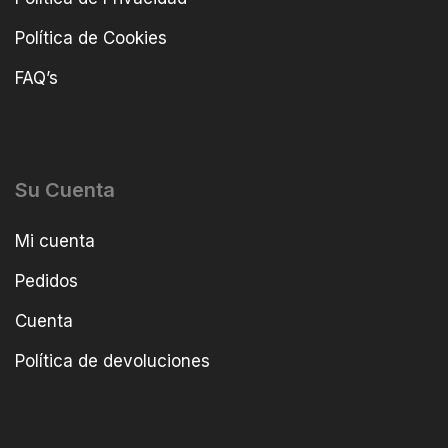
Política de Cookies
FAQ’s
Su Cuenta
Mi cuenta
Pedidos
Cuenta
Política de devoluciones