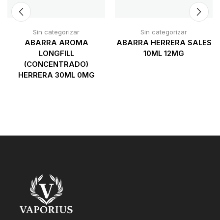
Sin categorizar
Sin categorizar
ABARRA AROMA
ABARRA HERRERA SALES
LONGFILL
10ML 12MG
(CONCENTRADO)
HERRERA 30ML 0MG