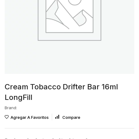
Cream Tobacco Drifter Bar 16ml
LongFill
Brand:
Agregar A Favoritos
Compare