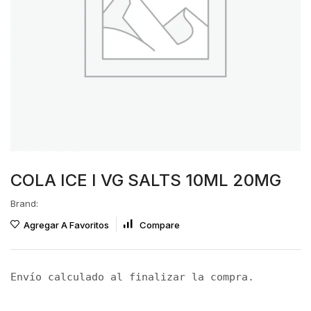
COLA ICE I VG SALTS 10ML 20MG
Brand:
Agregar A Favoritos
Compare
Envío calculado al finalizar la compra.