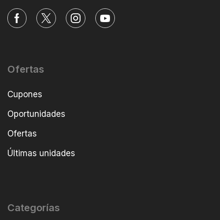
Ofertas
Cupones
Oportunidades
Ofertas
Últimas unidades
Categorías