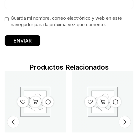
Guarda mi nombre, correo electrónico y web en este
navegador para la próxima vez que comente.
Productos Relacionados