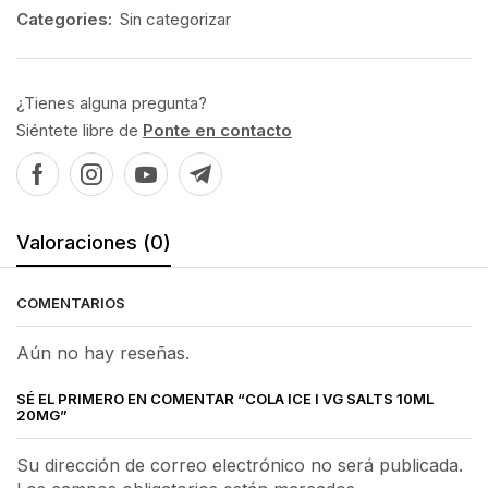
Categories:
Sin categorizar
¿Tienes alguna pregunta?
Siéntete libre de
Ponte en contacto
Valoraciones (0)
COMENTARIOS
Aún no hay reseñas.
SÉ EL PRIMERO EN COMENTAR “COLA ICE I VG SALTS 10ML
20MG”
Su dirección de correo electrónico no será publicada.