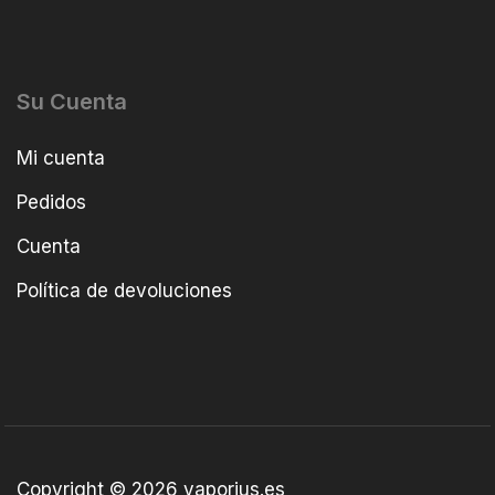
Su Cuenta
Mi cuenta
Pedidos
Cuenta
Política de devoluciones
Copyright © 2026 vaporius.es