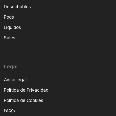
Desechables
Pods
Líquidos
Sales
Legal
Aviso legal
Política de Privacidad
Política de Cookies
FAQ’s