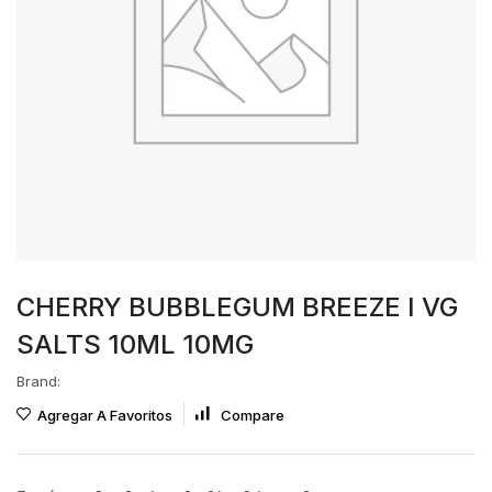
CHERRY BUBBLEGUM BREEZE I VG
SALTS 10ML 10MG
Brand:
Agregar A Favoritos
Compare