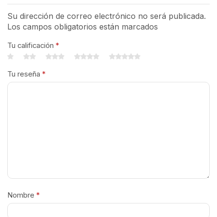
Su dirección de correo electrónico no será publicada.
Los campos obligatorios están marcados
Tu calificación
*
Tu reseña
*
Nombre
*