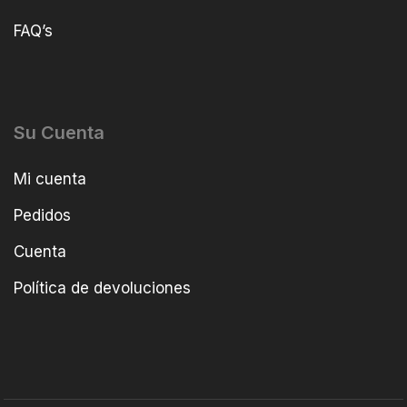
FAQ’s
Su Cuenta
Mi cuenta
Pedidos
Cuenta
Política de devoluciones