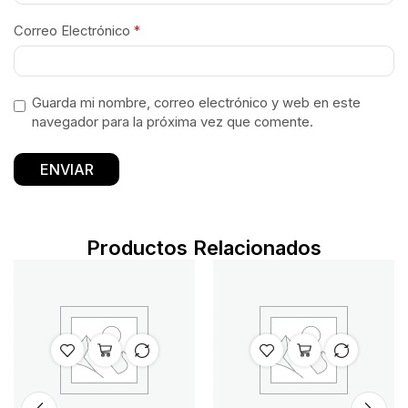
Correo Electrónico
*
Guarda mi nombre, correo electrónico y web en este
navegador para la próxima vez que comente.
Productos Relacionados