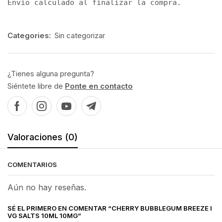
Envío calculado al finalizar la compra.
Categories:
Sin categorizar
¿Tienes alguna pregunta?
Siéntete libre de
Ponte en contacto
Valoraciones (0)
COMENTARIOS
Aún no hay reseñas.
SÉ EL PRIMERO EN COMENTAR “CHERRY BUBBLEGUM BREEZE I
VG SALTS 10ML 10MG”