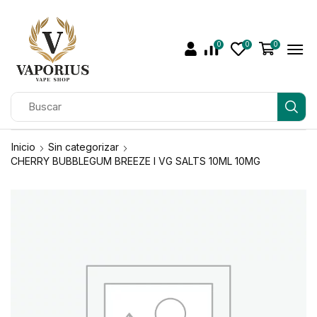
0
0
0
Inicio
Sin categorizar
CHERRY BUBBLEGUM BREEZE I VG SALTS 10ML 10MG