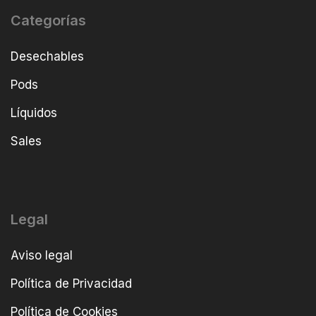
Categorías
Desechables
Pods
Líquidos
Sales
Legal
Aviso legal
Política de Privacidad
Política de Cookies